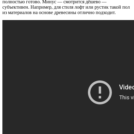
полностью готово. Минус — смотрится дёшево —
субъективен. Например, для стиля лофт или рустик такой пол
из материалов на основе древесины отлично подходит.