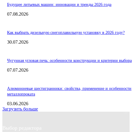
Будущее литьевых машин: инновации и тренды 2026 года
07.08.2026
Как выбрать дизельную снегоплавильную установку в 2026 году?
30.07.2026
Чугунная угловая печь: особенности конструкции и критерии выбора
07.07.2026
Алюминиевые шестигранники: свойства, применение и особенности
металлопроката
03.06.2026
Загрузить больше
Выбор редактора