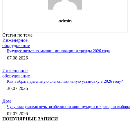
admin
Статьи по теме
Инженерное
оборудование
Будущее литьевых машин: инновации и тренды 2026 года
07.08.2026
Инженерное
оборудование
Как выбрать дизельную снегоплавильную установку в 2026 году?
30.07.2026
Дом
Чугунная угловая печь: особенности конструкции и критерии выбора
07.07.2026
ПОПУЛЯРНЫЕ ЗАПИСИ