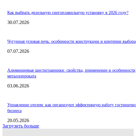
Как выбрать дизельную снегоплавильную установку в 2026 году?
30.07.2026
Чугунная угловая печь: особенности конструкции и критерии выбора
07.07.2026
Алюминиевые шестигранники: свойства, применение и особенности
металлопроката
03.06.2026
Управление отелем: как организуют эффективную работу гостиничн
бизнеса
20.05.2026
Загрузить больше