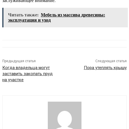
заслуживающее внимание.
Читать также:
Мебель из массива древесины:
эксплуатация и уход
Предыдущая статья
Следующая статья
Когда владельца могут
Пора утеплять крышу
заставить закопать пруд
на участке