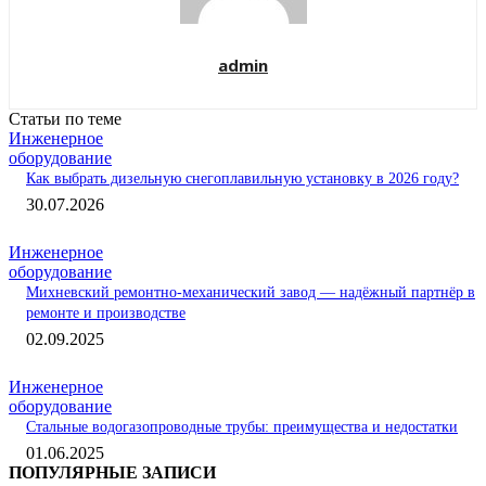
admin
Статьи по теме
Инженерное
оборудование
Как выбрать дизельную снегоплавильную установку в 2026 году?
30.07.2026
Инженерное
оборудование
Михневский ремонтно-механический завод — надёжный партнёр в
ремонте и производстве
02.09.2025
Инженерное
оборудование
Стальные водогазопроводные трубы: преимущества и недостатки
01.06.2025
ПОПУЛЯРНЫЕ ЗАПИСИ