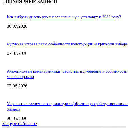
ПОПУЛЯРНЫЕ ЗАПИСИ
Как выбрать дизельную снегоплавильную установку в 2026 году?
30.07.2026
Чугунная угловая печь: особенности конструкции и критерии выбора
07.07.2026
Алюминиевые шестигранники: свойства, применение и особенности
металлопроката
03.06.2026
Управление отелем: как организуют эффективную работу гостиничн
бизнеса
20.05.2026
Загрузить больше