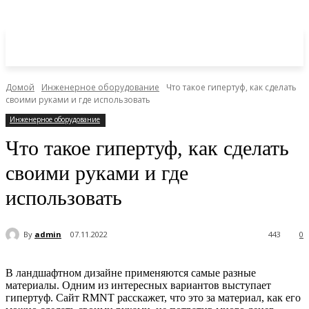
Домой
Инженерное оборудование
Что такое гипертуф, как сделать
своими руками и где использовать
Инженерное оборудование
Что такое гипертуф, как сделать
своими руками и где
использовать
By
admin
07.11.2022
443
0
В ландшафтном дизайне применяются самые разные
материалы. Одним из интересных вариантов выступает
гипертуф. Сайт RMNT расскажет, что это за материал, как его