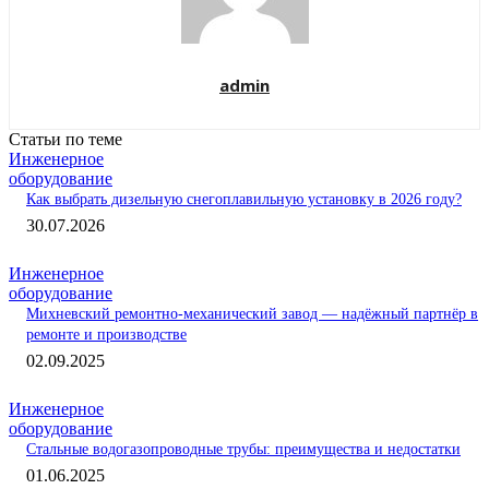
admin
Статьи по теме
Инженерное
оборудование
Как выбрать дизельную снегоплавильную установку в 2026 году?
30.07.2026
Инженерное
оборудование
Михневский ремонтно-механический завод — надёжный партнёр в
ремонте и производстве
02.09.2025
Инженерное
оборудование
Стальные водогазопроводные трубы: преимущества и недостатки
01.06.2025