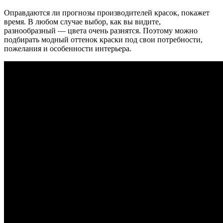
Оправдаются ли прогнозы производителей красок, покажет
время. В любом случае выбор, как вы видите,
разнообразный — цвета очень разнятся. Поэтому можно
подбирать модный оттенок краски под свои потребности,
пожелания и особенности интерьера.