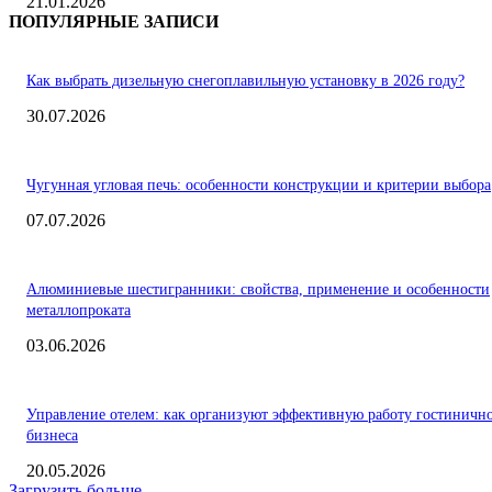
21.01.2026
ПОПУЛЯРНЫЕ ЗАПИСИ
Как выбрать дизельную снегоплавильную установку в 2026 году?
30.07.2026
Чугунная угловая печь: особенности конструкции и критерии выбора
07.07.2026
Алюминиевые шестигранники: свойства, применение и особенности
металлопроката
03.06.2026
Управление отелем: как организуют эффективную работу гостиничн
бизнеса
20.05.2026
Загрузить больше