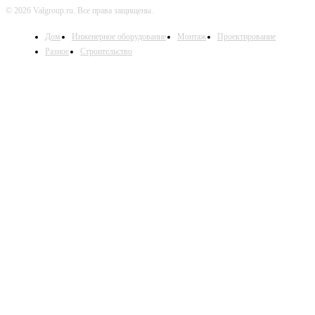
© 2026 Valgroup.ru. Все права защищены.
Дом
Инженерное оборудование
Монтаж
Проектирование
Разное
Строительство