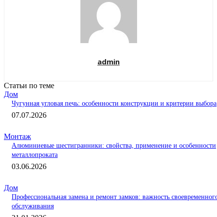
admin
Статьи по теме
Дом
Чугунная угловая печь: особенности конструкции и критерии выбора
07.07.2026
Монтаж
Алюминиевые шестигранники: свойства, применение и особенности
металлопроката
03.06.2026
Дом
Профессиональная замена и ремонт замков: важность своевременног
обслуживания