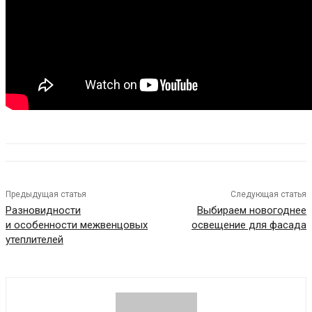
Предыдущая статья
Следующая статья
Разновидности
Выбираем новогоднее
и особенности межвенцовых
освещение для фасада
утеплителей