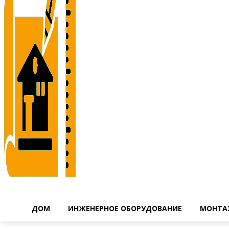
ДОМ
ИНЖЕНЕРНОЕ ОБОРУДОВАНИЕ
МОНТА