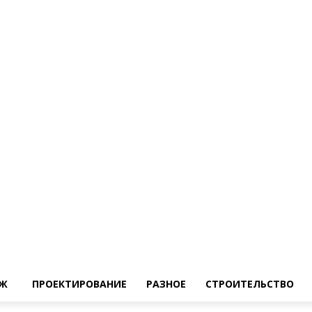
Ж
ПРОЕКТИРОВАНИЕ
РАЗНОЕ
СТРОИТЕЛЬСТВО