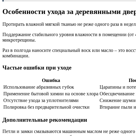
Особенности ухода за деревянными две
Протирать влажной мягкой тканью не реже одного раза в недел
Поддержание стабильного уровня влажности в помещении (от 
микротрещины.
Раз в полгода наносите специальный воск или масло – это восс
комбинации.
Частые ошибки при уходе
Ошибка
По
Использование абразивных губок
Царапины и поте
Применение бытовой химии на основе хлора
Обесцвечивание 
Отсутствие ухода за уплотнителями
Снижение шумои
Полировка без предварительной очистки
Втирание пыли и
Дополнительные рекомендации
Петли и замки смазываются машинным маслом не реже одного ра