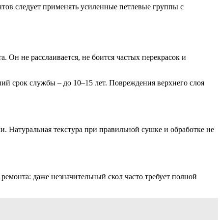
антов следует применять усиленные петлевые группы с
. Он не расслаивается, не боится частых перекрасок и
ий срок службы – до 10–15 лет. Повреждения верхнего слоя
 Натуральная текстура при правильной сушке и обработке не
ремонта: даже незначительный скол часто требует полной