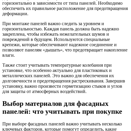
горизонтально в зависимости от типа панелей. Необходимо
обеспечить их правильное расположение для предотвращения
деформации.
При монтаже панелей важно следить за уровнем и
горизонтальностью. Каждая панель должна быть надежно
закреплена, чтобы избежать нежелательных шумов и
повреждений в будущем. Используются специальные
крепежи, которые обеспечивают надежное соединение и
позволяют панелям «дышать», что предотвращает накопление
влаги.
Также стоит учитывать температурные колебания при
установке, что особенно актуально для пластиковых и
металлических панелей. Это важно для обеспечения их
долговечности и предотвращения растрескивания. Завершив
установку, важно произвести герметизацию стыков и углов
для защиты от атмосферных воздействий.
Выбор материалов для фасадных
панелей: что учитывать при покупке
При выборе фасадных панелей важно учитывать несколько
ключевых факторов, которые помогут определить, какие