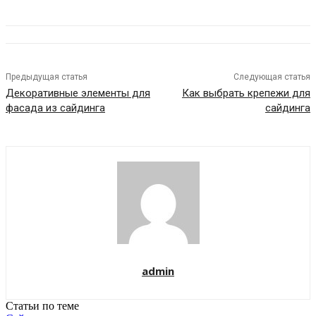
Предыдущая статья
Следующая статья
Декоративные элементы для
Как выбрать крепежи для
фасада из сайдинга
сайдинга
admin
Статьи по теме