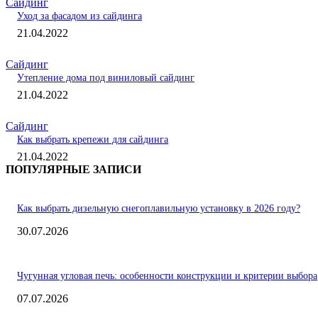
Сайдинг
Уход за фасадом из сайдинга
21.04.2022
Сайдинг
Утепление дома под виниловый сайдинг
21.04.2022
Сайдинг
Как выбрать крепежи для сайдинга
21.04.2022
ПОПУЛЯРНЫЕ ЗАПИСИ
Как выбрать дизельную снегоплавильную установку в 2026 году?
30.07.2026
Чугунная угловая печь: особенности конструкции и критерии выбора
07.07.2026