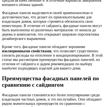
предлагая качественные и эстетичные варианты завершения
внешнего облика зданий.
Фасадные панели выделяются своей
практичностью
и
долговечностью, что делает их привлекательными для
владельцев домов, которые стремятся обезопасить свои
инвестиции. В отличие от сайдинга, фасадные панели могут
быть выполнены из различных материалов: от винила до
дерева и композитов, что открывает широкие перспективы
дизайнерского выражения.
Кроме того, фасадные панели обладают хорошими
изоляционными свойствами
, что позволяет существенно
снизить расходы на отопление и кондиционирование. В этой
статье мы рассмотрим преимущества фасадных панелей, их
отличия от сайдинга и дадим рекомендации по выбору
наиболее подходящих изделий для вашего дома.
Преимущества фасадных панелей по
сравнению с сайдингом
Фасадные панели становятся все более популярными среди
владельцев частных домов, и это неслучайно. Они обладают
рядом значительных преимуществ по сравнению с