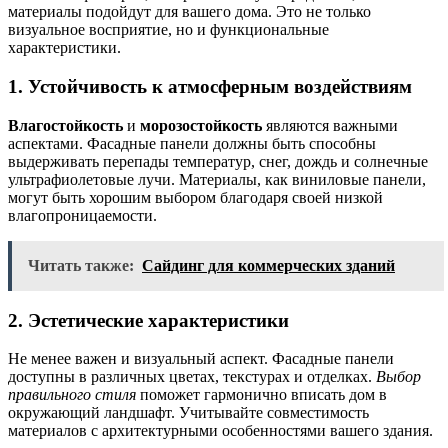
материалы подойдут для вашего дома. Это не только
визуальное восприятие, но и функциональные
характеристики.
1. Устойчивость к атмосферным воздействиям
Влагостойкость
и
морозостойкость
являются важными
аспектами. Фасадные панели должны быть способны
выдерживать перепады температур, снег, дождь и солнечные
ультрафиолетовые лучи. Материалы, как виниловые панели,
могут быть хорошим выбором благодаря своей низкой
влагопроницаемости.
Читать также:
Сайдинг для коммерческих зданий
2. Эстетические характеристики
Не менее важен и визуальный аспект. Фасадные панели
доступны в различных цветах, текстурах и отделках.
Выбор
правильного стиля
поможет гармонично вписать дом в
окружающий ландшафт. Учитывайте совместимость
материалов с архитектурными особенностями вашего здания.