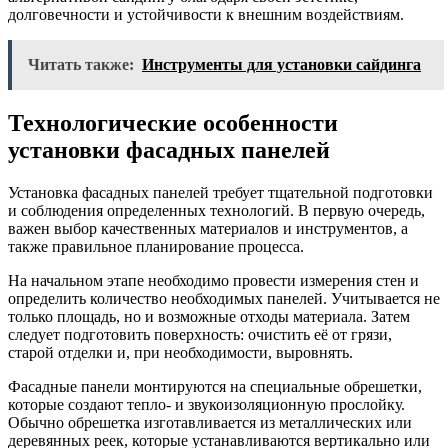
долговечности и устойчивости к внешним воздействиям.
Читать также:
Инструменты для установки сайдинга
Технологические особенности
установки фасадных панелей
Установка фасадных панелей требует тщательной подготовки
и соблюдения определенных технологий. В первую очередь,
важен выбор качественных материалов и инструментов, а
также правильное планирование процесса.
На начальном этапе необходимо провести измерения стен и
определить количество необходимых панелей. Учитывается не
только площадь, но и возможные отходы материала. Затем
следует подготовить поверхность: очистить её от грязи,
старой отделки и, при необходимости, выровнять.
Фасадные панели монтируются на специальные обрешетки,
которые создают тепло- и звукоизоляционную прослойку.
Обычно обрешетка изготавливается из металлических или
деревянных реек, которые устанавливаются вертикально или