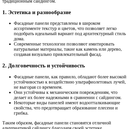
традиционным сайдингом.
1. Эстетика и разнообразие
Фасадные панели представлены в широком
ассортименте текстур и цветов, что позволяет легко
подобрать идеальный вариант под архитектурный стиль
дома.
Современные технологии позволяют имитировать
натуральные материалы, такие как камень или дерево,
создавая визуально привлекательный фасад.
2. Долговечность и устойчивость
Фасадные панели, как правило, обладают более высокой
устойчивостью к воздействию ультрафиолетовых лучей,
не выгорая со временем.
Они устойчивы к механическим повреждениям, что
делает их более надежными в сравнении с сайдингом.
Некоторые виды панелей имеют водоотталкивающие
свойства, что предотвращает образование плесени и
грибка.
Таким образом, фасадные панели становятся отличной
альтернативой сайдингу благодаря своей эстетике,