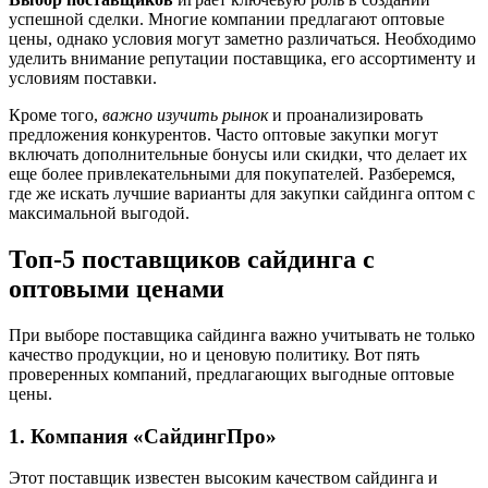
успешной сделки. Многие компании предлагают оптовые
цены, однако условия могут заметно различаться. Необходимо
уделить внимание репутации поставщика, его ассортименту и
условиям поставки.
Кроме того,
важно изучить рынок
и проанализировать
предложения конкурентов. Часто оптовые закупки могут
включать дополнительные бонусы или скидки, что делает их
еще более привлекательными для покупателей. Разберемся,
где же искать лучшие варианты для закупки сайдинга оптом с
максимальной выгодой.
Топ-5 поставщиков сайдинга с
оптовыми ценами
При выборе поставщика сайдинга важно учитывать не только
качество продукции, но и ценовую политику. Вот пять
проверенных компаний, предлагающих выгодные оптовые
цены.
1. Компания «СайдингПро»
Этот поставщик известен высоким качеством сайдинга и