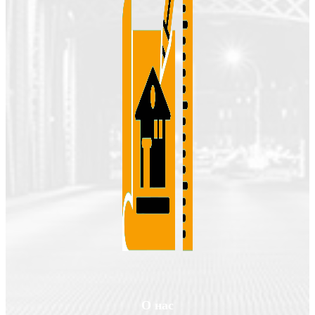
О нас