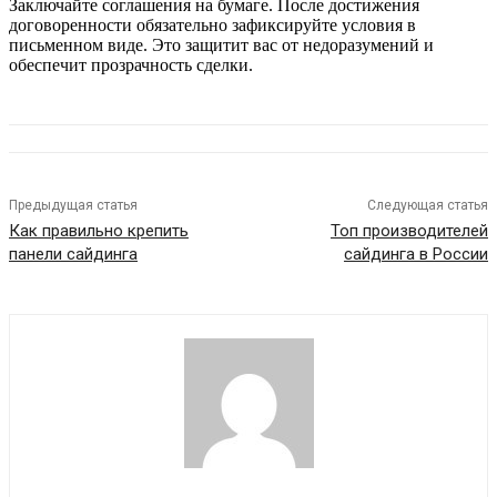
Заключайте соглашения на бумаге. После достижения
договоренности обязательно зафиксируйте условия в
письменном виде. Это защитит вас от недоразумений и
обеспечит прозрачность сделки.
Предыдущая статья
Следующая статья
Как правильно крепить
Топ производителей
панели сайдинга
сайдинга в России