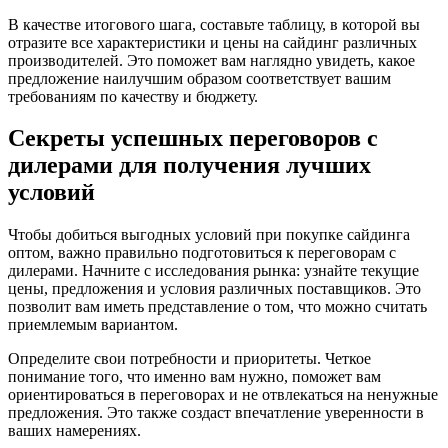
В качестве итогового шага, составьте таблицу, в которой вы
отразите все характеристики и цены на сайдинг различных
производителей. Это поможет вам наглядно увидеть, какое
предложение наилучшим образом соответствует вашим
требованиям по качеству и бюджету.
Секреты успешных переговоров с
дилерами для получения лучших
условий
Чтобы добиться выгодных условий при покупке сайдинга
оптом, важно правильно подготовиться к переговорам с
дилерами. Начните с исследования рынка: узнайте текущие
цены, предложения и условия различных поставщиков. Это
позволит вам иметь представление о том, что можно считать
приемлемым вариантом.
Определите свои потребности и приоритеты. Четкое
понимание того, что именно вам нужно, поможет вам
ориентироваться в переговорах и не отвлекаться на ненужные
предложения. Это также создаст впечатление уверенности в
ваших намерениях.