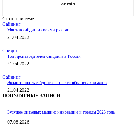
admin
Статьи по теме
Сайдинг
Монтаж сайдинга своими руками
21.04.2022
Сайдинг
Топ производителей сайдинга в России
21.04.2022
Сайдинг
Экологичность сайдинга — на что обратить внимание
21.04.2022
ПОПУЛЯРНЫЕ ЗАПИСИ
Будущее литьевых машин: инновации и тренды 2026 года
07.08.2026