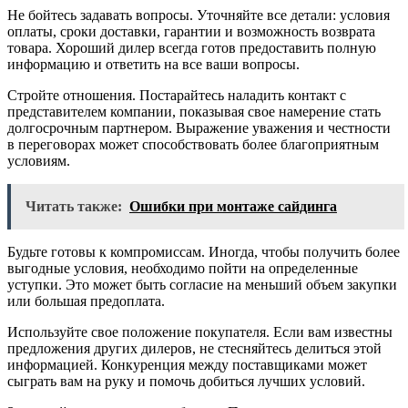
Не бойтесь задавать вопросы. Уточняйте все детали: условия
оплаты, сроки доставки, гарантии и возможность возврата
товара. Хороший дилер всегда готов предоставить полную
информацию и ответить на все ваши вопросы.
Стройте отношения. Постарайтесь наладить контакт с
представителем компании, показывая свое намерение стать
долгосрочным партнером. Выражение уважения и честности
в переговорах может способствовать более благоприятным
условиям.
Читать также:
Ошибки при монтаже сайдинга
Будьте готовы к компромиссам. Иногда, чтобы получить более
выгодные условия, необходимо пойти на определенные
уступки. Это может быть согласие на меньший объем закупки
или большая предоплата.
Используйте свое положение покупателя. Если вам известны
предложения других дилеров, не стесняйтесь делиться этой
информацией. Конкуренция между поставщиками может
сыграть вам на руку и помочь добиться лучших условий.