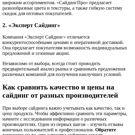
широким ассортиментом. «СайдингПро» предлагает
разнообразные цвета и текстуры, а также гибкую систему
скидок для оптовых покупателей.
2. «Эксперт Сайдинг»
Компания «Эксперт Сайдинг» отличается
конкурентоспособными ценами и оперативной доставкой.
Она предлагает покупателям возможность индивидуальных
предложений и сезонные акции.
Независимо от выбора, всегда стоит проводить
предварительный анализ рынка и сравнивать предложения
различных компаний для получения наилучших условий.
Как сравнить качество и цены на
сайдинг от разных производителей
При выборе сайдинга важно учитывать как качество, так и
цену продукта. Чтобы эффективно сравнить эти параметры,
начните с исследования информации о различных
производителях. Один из первых шагов – изучить отзывы
конечных пользователей и профессионалов.
Обратите