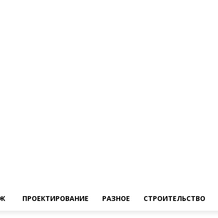
Ж
ПРОЕКТИРОВАНИЕ
РАЗНОЕ
СТРОИТЕЛЬСТВО