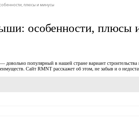
собенности, плюсы и минусы
рыши: особенности, плюсы 
— довольно популярный в нашей стране вариант строительства 
еимуществ. Сайт RMNT расскажет об этом, не забыв и о недоста