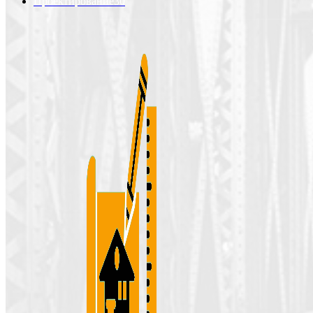
Проектирование
30