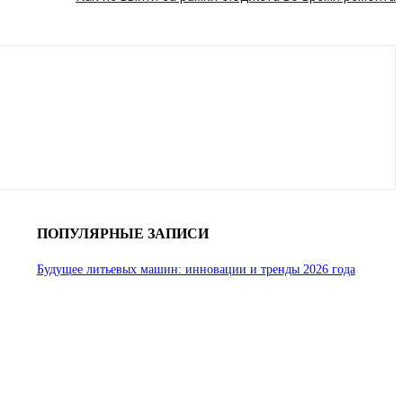
ПОПУЛЯРНЫЕ ЗАПИСИ
Будущее литьевых машин: инновации и тренды 2026 года