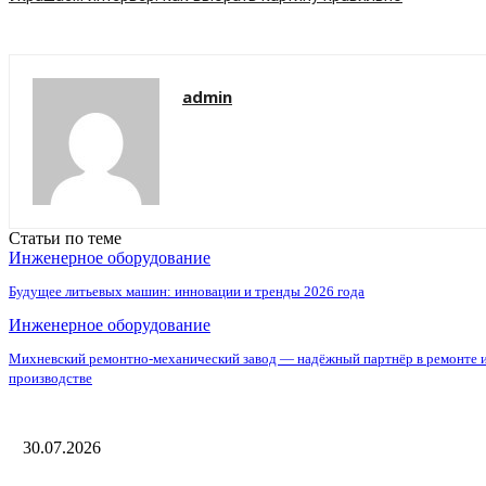
admin
Статьи по теме
Инженерное оборудование
Будущее литьевых машин: инновации и тренды 2026 года
Инженерное оборудование
Михневский ремонтно-механический завод — надёжный партнёр в ремонте 
производстве
30.07.2026