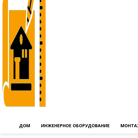
ДОМ
ИНЖЕНЕРНОЕ ОБОРУДОВАНИЕ
МОНТА