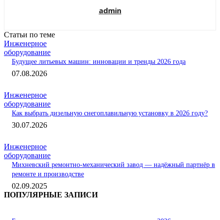
admin
Статьи по теме
Инженерное
оборудование
Будущее литьевых машин: инновации и тренды 2026 года
07.08.2026
Инженерное
оборудование
Как выбрать дизельную снегоплавильную установку в 2026 году?
30.07.2026
Инженерное
оборудование
Михневский ремонтно-механический завод — надёжный партнёр в
ремонте и производстве
02.09.2025
ПОПУЛЯРНЫЕ ЗАПИСИ