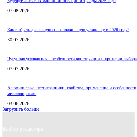
Будущее литьевых машин: инновации и тренды 2026 года
07.08.2026
Как выбрать дизельную снегоплавильную установку в 2026 году?
30.07.2026
Чугунная угловая печь: особенности конструкции и критерии выбора
07.07.2026
Алюминиевые шестигранники: свойства, применение и особенности
металлопроката
03.06.2026
Загрузить больше
Выбор редактора