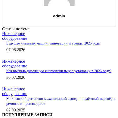
admin
Статьи по теме
Инженерное
оборудование
Будущее литьевых машин: инновации и тренды 2026 года
07.08.2026
Инженерное
оборудование
Как выбрать дизельную снегоплавильную установку в 2026 году?
30.07.2026
Инженерное
оборудование
Михневский ремонтно-механический завод — надёжный партнёр в
ремонте и производстве
02.09.2025
ПОПУЛЯРНЫЕ ЗАПИСИ