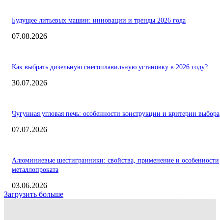
Будущее литьевых машин: инновации и тренды 2026 года
07.08.2026
Как выбрать дизельную снегоплавильную установку в 2026 году?
30.07.2026
Чугунная угловая печь: особенности конструкции и критерии выбора
07.07.2026
Алюминиевые шестигранники: свойства, применение и особенности
металлопроката
03.06.2026
Загрузить больше