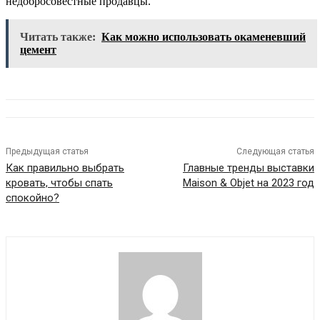
недобросовестные продавцы.
Читать также:
Как можно использовать окаменевший
цемент
Предыдущая статья
Следующая статья
Как правильно выбрать
Главные тренды выставки
кровать, чтобы спать
Maison & Objet на 2023 год
спокойно?