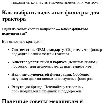
графика легко упустить момент замены или контроля.
Как выбрать надёжные фильтры для
трактора
Один из самых частых вопросов —
какие фильтры
использовать?
Вот основные критерии:
Соответствие OEM-стандарту.
Убедитесь, что фильтр
подходит к вашей модели трактора.
Качество уплотнений и корпуса.
Дешёвые аналоги
протекают или деформируются при температуре.
Наличие ступенчатой фильтрации.
Особенно
актуально для топливных и воздушных фильтров.
Репутация бренда.
Покупайте у известных
производителей с отзывами и поддержкой.
Полезные советы механикам и