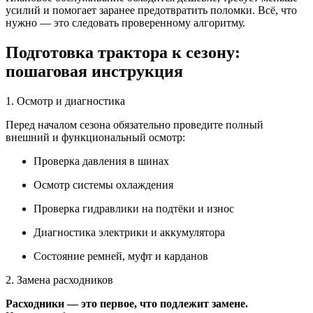
усилий и помогает заранее предотвратить поломки. Всё, что
нужно — это следовать проверенному алгоритму.
Подготовка трактора к сезону:
пошаговая инструкция
1. Осмотр и диагностика
Перед началом сезона обязательно проведите полный
внешний и функциональный осмотр:
Проверка давления в шинах
Осмотр системы охлаждения
Проверка гидравлики на подтёки и износ
Диагностика электрики и аккумулятора
Состояние ремней, муфт и карданов
2. Замена расходников
Расходники — это первое, что подлежит замене.