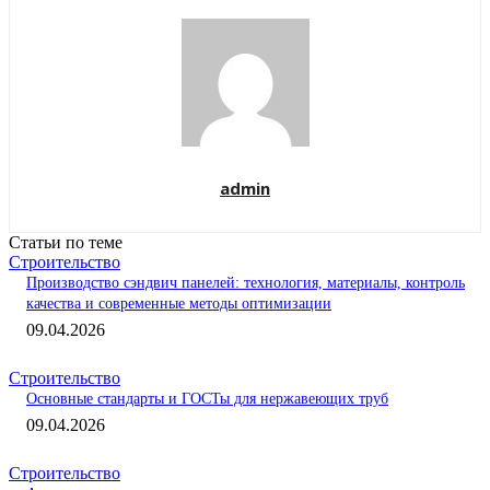
admin
Статьи по теме
Строительство
Производство сэндвич панелей: технология, материалы, контроль
качества и современные методы оптимизации
09.04.2026
Строительство
Основные стандарты и ГОСТы для нержавеющих труб
09.04.2026
Строительство