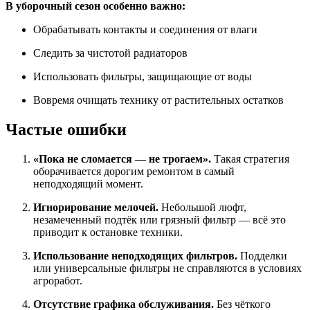
В уборочный сезон особенно важно:
Обрабатывать контакты и соединения от влаги
Следить за чистотой радиаторов
Использовать фильтры, защищающие от воды
Вовремя очищать технику от растительных остатков
Частые ошибки
«Пока не сломается — не трогаем».
Такая стратегия
оборачивается дорогим ремонтом в самый
неподходящий момент.
Игнорирование мелочей.
Небольшой люфт,
незамеченный подтёк или грязный фильтр — всё это
приводит к остановке техники.
Использование неподходящих фильтров.
Подделки
или универсальные фильтры не справляются в условиях
агроработ.
Отсутствие графика обслуживания.
Без чёткого