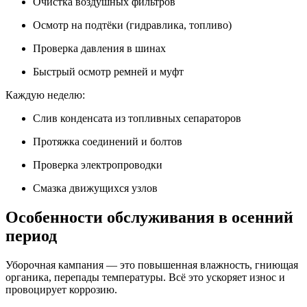
Очистка воздушных фильтров
Осмотр на подтёки (гидравлика, топливо)
Проверка давления в шинах
Быстрый осмотр ремней и муфт
Каждую неделю:
Слив конденсата из топливных сепараторов
Протяжка соединений и болтов
Проверка электропроводки
Смазка движущихся узлов
Особенности обслуживания в осенний
период
Уборочная кампания — это повышенная влажность, гниющая
органика, перепады температуры. Всё это ускоряет износ и
провоцирует коррозию.