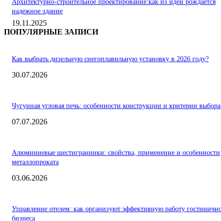
Архитектурно-строительное проектирование:как из идеи рождается
надежное здание
19.11.2025
ПОПУЛЯРНЫЕ ЗАПИСИ
Как выбрать дизельную снегоплавильную установку в 2026 году?
30.07.2026
Чугунная угловая печь: особенности конструкции и критерии выбора
07.07.2026
Алюминиевые шестигранники: свойства, применение и особенности
металлопроката
03.06.2026
Управление отелем: как организуют эффективную работу гостиничн
бизнеса