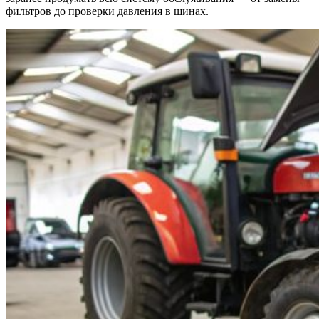
фильтров до проверки давления в шинах.