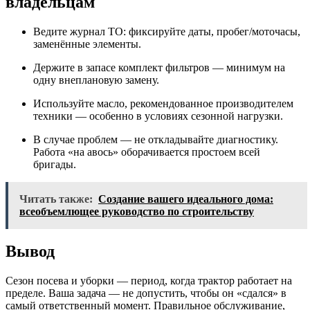
владельцам
Ведите журнал ТО: фиксируйте даты, пробег/моточасы,
заменённые элементы.
Держите в запасе комплект фильтров — минимум на
одну внеплановую замену.
Используйте масло, рекомендованное производителем
техники — особенно в условиях сезонной нагрузки.
В случае проблем — не откладывайте диагностику.
Работа «на авось» оборачивается простоем всей
бригады.
Читать также:
Создание вашего идеального дома:
всеобъемлющее руководство по строительству
Вывод
Сезон посева и уборки — период, когда трактор работает на
пределе. Ваша задача — не допустить, чтобы он «сдался» в
самый ответственный момент. Правильное обслуживание,