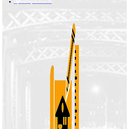
Проектирование
30