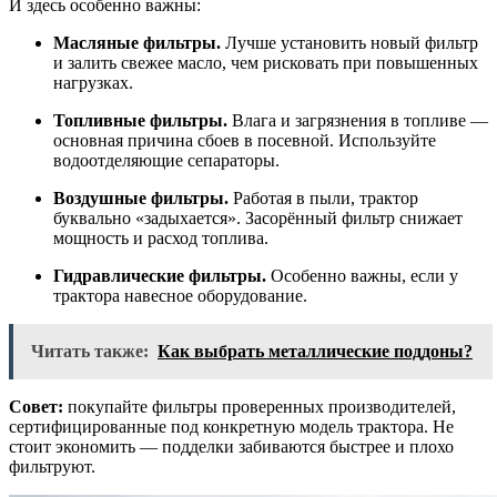
И здесь особенно важны:
Масляные фильтры.
Лучше установить новый фильтр
и залить свежее масло, чем рисковать при повышенных
нагрузках.
Топливные фильтры.
Влага и загрязнения в топливе —
основная причина сбоев в посевной. Используйте
водоотделяющие сепараторы.
Воздушные фильтры.
Работая в пыли, трактор
буквально «задыхается». Засорённый фильтр снижает
мощность и расход топлива.
Гидравлические фильтры.
Особенно важны, если у
трактора навесное оборудование.
Читать также:
Как выбрать металлические поддоны?
Совет:
покупайте фильтры проверенных производителей,
сертифицированные под конкретную модель трактора. Не
стоит экономить — подделки забиваются быстрее и плохо
фильтруют.