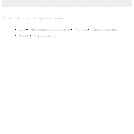
© 2026 Valgroup.ru. Все права защищены.
Дом
Инженерное оборудование
Монтаж
Проектирование
Разное
Строительство