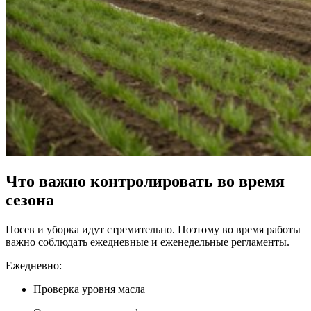
Что важно контролировать во время
сезона
Посев и уборка идут стремительно. Поэтому во время работы
важно соблюдать ежедневные и еженедельные регламенты.
Ежедневно:
Проверка уровня масла