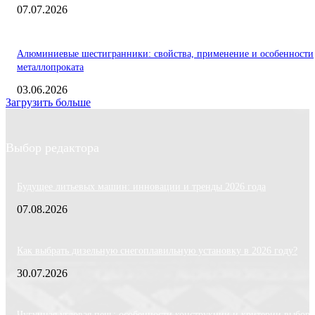
07.07.2026
Алюминиевые шестигранники: свойства, применение и особенности
металлопроката
03.06.2026
Загрузить больше
Выбор редактора
Будущее литьевых машин: инновации и тренды 2026 года
07.08.2026
Как выбрать дизельную снегоплавильную установку в 2026 году?
30.07.2026
Чугунная угловая печь: особенности конструкции и критерии выбора