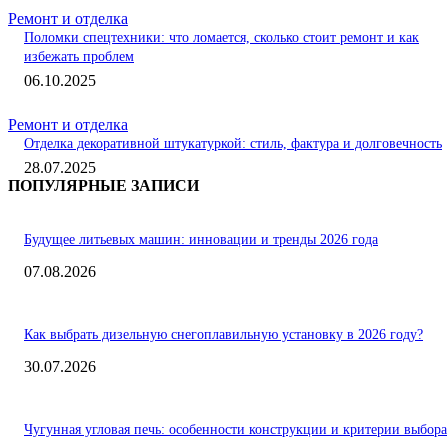
Ремонт и отделка
Поломки спецтехники: что ломается, сколько стоит ремонт и как
избежать проблем
06.10.2025
Ремонт и отделка
Отделка декоративной штукатуркой: стиль, фактура и долговечность
28.07.2025
ПОПУЛЯРНЫЕ ЗАПИСИ
Будущее литьевых машин: инновации и тренды 2026 года
07.08.2026
Как выбрать дизельную снегоплавильную установку в 2026 году?
30.07.2026
Чугунная угловая печь: особенности конструкции и критерии выбора