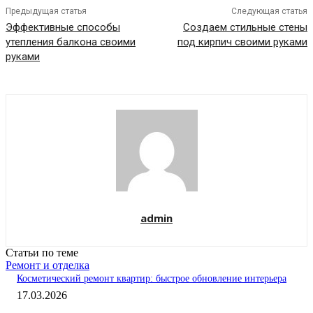
Предыдущая статья
Следующая статья
Эффективные способы
Создаем стильные стены
утепления балкона своими
под кирпич своими руками
руками
admin
Статьи по теме
Ремонт и отделка
Косметический ремонт квартир: быстрое обновление интерьера
17.03.2026