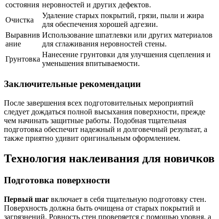
состояния
неровностей и других дефектов.
Удаление старых покрытий, грязи, пыли и жира
Очистка
для обеспечения хорошей адгезии.
Выравнив
Использование шпатлевки или других материалов
ание
для сглаживания неровностей стены.
Нанесение грунтовки для улучшения сцепления и
Грунтовка
уменьшения впитываемости.
Заключительные рекомендации
После завершения всех подготовительных мероприятий
следует дождаться полной высыхания поверхности, прежде
чем начинать защитные работы. Подобная тщательная
подготовка обеспечит надежный и долговечный результат, а
также приятно удивит оригинальным оформлением.
Технология наклеивания для новичков
Подготовка поверхности
Первый шаг
включает в себя тщательную подготовку стен.
Поверхность должна быть очищена от старых покрытий и
загрязнений. Ровность стен проверяется с помощью уровня, а