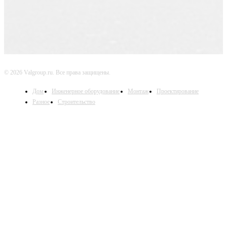
© 2026 Valgroup.ru. Все права защищены.
Дом
Инженерное оборудование
Монтаж
Проектирование
Разное
Строительство