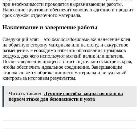
при необходимости проводятся выравнивающие работы.
Нанесение грунтовки обеспечит хорошую адгезию и продлит
срок службы отделочного материала.
Наклеивание и завершение работы
Следующий этап – это
безпоследовательное
нанесение клея
на обратную сторону материала или на стену, и аккуратное
размещение. Необходимо избегать образования пузырьков
воздуха, для чего используют мягкий валик или шпатель.
После завершения процесса стоит тщательно осмотреть края,
чтобы обеспечить идеальное соединение. Завершающим
этапом является обрезка лишнего материала и визуальный
контроль за итоговым результатом.
Читать также:
Лучшие способы закрытия окон на
первом этаже для безопасности и уюта