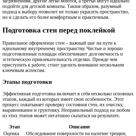
загрязнениям, другие легко моются, а третьи могут идеально
подойти для детской комнаты. Таким образом, разумный
подход к выбору позволит не только украсить пространство,
но и сделать его более комфортным и практичным.
Подготовка стен перед поклейкой
Правильное оформление стен – важный шаг на пути к
идеальному внутреннему пространству. Чистые и хорошо
подготовленные площади обеспечивают долговечность и
эстетическую привлекательность отделки. Прежде чем
приступить к работе, стоит уделить внимание нескольким
ключевым аспектам.
Этапы подготовки
Эффективная подготовка включает в себя несколько основных
этапов, каждый из которых имеет свои особенности. Этот
процесс охватывает проверку состояния стен, их очистку,
выравнивание и грунтовку. Неправильный подход на любом
из этих этапов может негативно сказаться на результате.
Этап
Описание
Оценка
Обследование поверхности на наличие трещин,