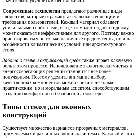
значительно улучшить качество жизни.
Современные технологии
предлагают различные виды
элементов, которые отражают актуальные тенденции и
требования пользователей. Каждый материал обладает
уникальными свойствами, и то, что может подойти одному,
может оказаться неэффективным для другого. Поэтому важно
ориентироваться не только на личные предпочтения, но и на
особенности климатических условий или архитектурного
стиля.
Забота о семье и окружающей среде
также играет ключевую
роль в этом процессе. Использование экологически чистых и
энергосберегающих решений становится все более
популярным. Поэтому уделить внимание выбору
качественных компонентов можно считать не только
практическим, но и моральным аспектом, способствующим
созданию комфортной и безопасной атмосферы.
Типы стекол для оконных
конструкций
Существует множество вариантов прозрачных материалов,
применяемых в различных оконных системах. Каждый из них