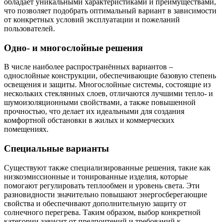
обладает уникальными характеристиками и преимуществами,
что позволяет подобрать оптимальный вариант в зависимости
от конкретных условий эксплуатации и пожеланий
пользователей.
Одно- и многослойные решения
В числе наиболее распространённых вариантов –
однослойные конструкции, обеспечивающие базовую степень
освещения и защиты. Многослойные системы, состоящие из
нескольких стеклянных слоев, отличаются лучшими тепло- и
шумоизоляционными свойствами, а также повышенной
прочностью, что делает их идеальными для создания
комфортной обстановки в жилых и коммерческих
помещениях.
Специальные варианты
Существуют также специализированные решения, такие как
низкоэмиссионные и тонированные изделия, которые
помогают регулировать теплообмен и уровень света. Эти
разновидности значительно повышают энергосберегающие
свойства и обеспечивают дополнительную защиту от
солнечного перегрева. Таким образом, выбор конкретной
категории зависит от предпочтений и требований к