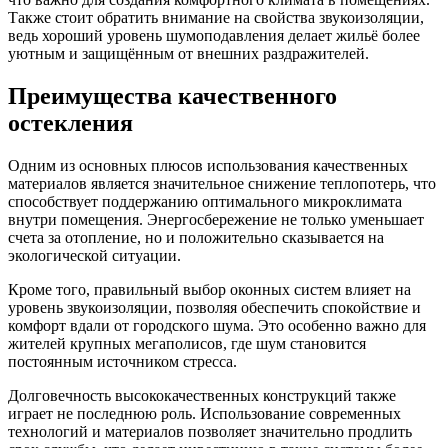
Также стоит обратить внимание на свойства звукоизоляции,
ведь хороший уровень шумоподавления делает жильё более
уютным и защищённым от внешних раздражителей.
Преимущества качественного
остекления
Одним из основных плюсов использования качественных
материалов является значительное снижение теплопотерь, что
способствует поддержанию оптимального микроклимата
внутри помещения. Энергосбережение не только уменьшает
счета за отопление, но и положительно сказывается на
экологической ситуации.
Кроме того, правильный выбор оконных систем влияет на
уровень звукоизоляции, позволяя обеспечить спокойствие и
комфорт вдали от городского шума. Это особенно важно для
жителей крупных мегаполисов, где шум становится
постоянным источником стресса.
Долговечность высококачественных конструкций также
играет не последнюю роль. Использование современных
технологий и материалов позволяет значительно продлить