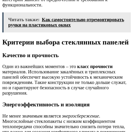
функциональности.
Читать также:
Как самостоятельно отремонтировать
ручки на пластиковых окнах
Критерии выбора стеклянных панелей
Качество и прочность
Один из важнейших моментов – это
класс прочности
материалов. Использование закалённых и триплексных
панелей обеспечит высокую устойчивость к механическим
повреждениям. Такие конструкции не только дольше служат,
но и гарантируют безопасность в случае случайного
разрушения.
Энергоэффективность и изоляция
Не менее значимым является
энергосбережение
.
Многослойные стеклопакеты с низким коэффициентом
теплопередачи способны значительно снизить потери тепла,
что важно для создания комфортного климата в помещениях.