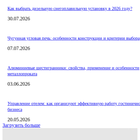
Как выбрать дизельную снегоплавильную установку в 2026 году?
30.07.2026
Чугунная угловая печь: особенности конструкции и критерии выбора
07.07.2026
Алюминиевые шестигранники: свойства, применение и особенности
металлопроката
03.06.2026
Управление отелем: как организуют эффективную работу гостиничн
бизнеса
20.05.2026
Загрузить больше