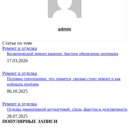
admin
Статьи по теме
Ремонт и отделка
Косметический ремонт квартир: быстрое обновление интерьера
17.03.2026
Ремонт и отделка
Поломки спецтехники: что ломается, сколько стоит ремонт и как
избежать проблем
06.10.2025
Ремонт и отделка
Отделка декоративной штукатуркой: стиль, фактура и долговечность
28.07.2025
ПОПУЛЯРНЫЕ ЗАПИСИ