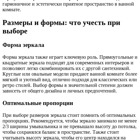
гармоничное и эстетически приятное пространство в ванной
комнате.
Размеры и формы: что учесть при
выборе
Форма зеркала
Форма зеркала также играет ключевую роль. Прямоугольные и
квадратные зеркала подходят для современных интерьеров и
позволяют легко скомбинировать их с другой сантехникой.
Круглые или овальные модели придают ванной комнате более
мягкий и уютный вид, отлично подходя для классических или
ретро стилей. Выбор формы в значительной степени должен
зависеть от общего дизайна и личных предпочтений.
Оптимальные пропорции
При выборе размеров зеркала стоит помнить об оптимальных
пропорциях. Рекомендуется, чтобы зеркало занимало не менее
2/3 ширины умывальника и не превышало высоту до потолка,
чтобы сохранялся баланс в пространстве. Также стоит
учитывать высоту зеркала, чтобы его центр находился на