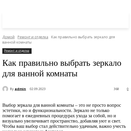
Домой
Ремонт и отделка
Как правильно выбрать зеркало для
ванной комнаты
Ремонт и отделка
Как правильно выбрать зеркало
для ванной комнаты
By
admin
02.09.2023
368
0
Выбор зеркала для ванной комнаты – это не просто вопрос
эстетики, но и функциональности. Зеркало не только
помогает в ежедневных процедурах ухода за собой, но и
визуально увеличивает пространство, добавляя уют и свет.
Чтобы ваш выбор стал действительно удачным, важно учесть