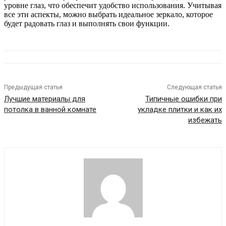
уровне глаз, что обеспечит удобство использования. Учитывая
все эти аспекты, можно выбрать идеальное зеркало, которое
будет радовать глаз и выполнять свои функции.
Предыдущая статья
Следующая статья
Лучшие материалы для
Типичные ошибки при
потолка в ванной комнате
укладке плитки и как их
избежать