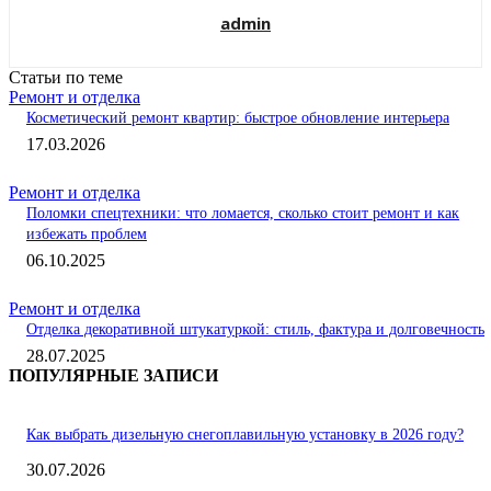
admin
Статьи по теме
Ремонт и отделка
Косметический ремонт квартир: быстрое обновление интерьера
17.03.2026
Ремонт и отделка
Поломки спецтехники: что ломается, сколько стоит ремонт и как
избежать проблем
06.10.2025
Ремонт и отделка
Отделка декоративной штукатуркой: стиль, фактура и долговечность
28.07.2025
ПОПУЛЯРНЫЕ ЗАПИСИ
Как выбрать дизельную снегоплавильную установку в 2026 году?
30.07.2026