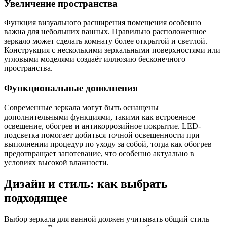
Увеличение пространства
Функция визуального расширения помещения особенно
важна для небольших ванных. Правильно расположенное
зеркало может сделать комнату более открытой и светлой.
Конструкция с несколькими зеркальными поверхностями или
угловыми моделями создаёт иллюзию бесконечного
пространства.
Функциональные дополнения
Современные зеркала могут быть оснащены
дополнительными функциями, такими как встроенное
освещение, обогрев и антикоррозийное покрытие. LED-
подсветка помогает добиться точной освещенности при
выполнении процедур по уходу за собой, тогда как обогрев
предотвращает запотевание, что особенно актуально в
условиях высокой влажности.
Дизайн и стиль: как выбрать
подходящее
Выбор зеркала для ванной должен учитывать общий стиль