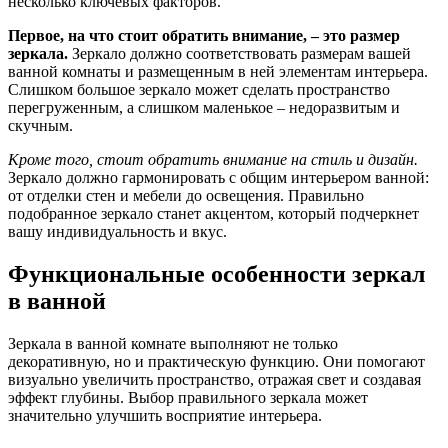
несколько ключевых факторов.
Первое, на что стоит обратить внимание, – это размер
зеркала.
Зеркало должно соответствовать размерам вашей
ванной комнаты и размещенным в ней элементам интерьера.
Слишком большое зеркало может сделать пространство
перегруженным, а слишком маленькое – недоразвитым и
скучным.
Кроме того, стоит обратить внимание на стиль и дизайн.
Зеркало должно гармонировать с общим интерьером ванной:
от отделки стен и мебели до освещения. Правильно
подобранное зеркало станет акцентом, который подчеркнет
вашу индивидуальность и вкус.
Функциональные особенности зеркал
в ванной
Зеркала в ванной комнате выполняют не только
декоративную, но и практическую функцию. Они помогают
визуально увеличить пространство, отражая свет и создавая
эффект глубины. Выбор правильного зеркала может
значительно улучшить восприятие интерьера.