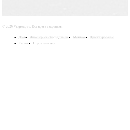
© 2026 Valgroup.ru. Все права защищены.
Дом
Инженерное оборудование
Монтаж
Проектирование
Разное
Строительство