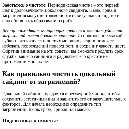
Заботьтесь о чистоте:
Периодическая чистка – это первый
шаг к долговечности цокольного сайдинга. Пыль, грязь и
загрязнения могут не только портить визуальный вид, но и
способствовать образованию грибка.
Выбор подходящих очищающих средств и методов удаления
загрязнений имеет большое значение.
Использование мягкой
губки и экологически чистых моющих средств поможет
избежать повреждений поверхности и сохранит яркость цвета.
Обратив внимание на эти советы, вы сможете продлить срок
службы вашего сайдинга и радоваться его красоте на
протяжении многих лет.
Как правильно чистить цокольный
сайдинг от загрязнений?
Цокольный сайдинг нуждается в регулярной чистке, чтобы
сохранить эстетичный вид и защитить его от разрушительных
факторов. Для начала необходимо определить тип
загрязнений: пыль, грязь, грибок или масло.
Подготовка к очистке