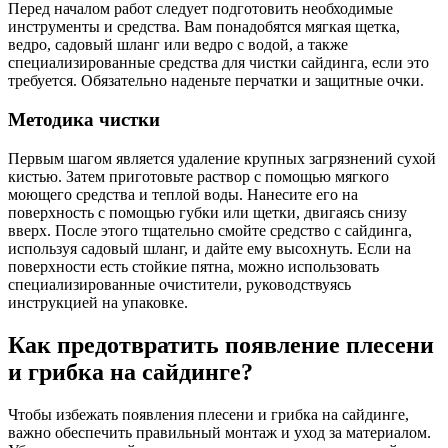
Перед началом работ следует подготовить необходимые
инструменты и средства. Вам понадобятся мягкая щетка,
ведро, садовый шланг или ведро с водой, a также
специализированные средства для чистки сайдинга, если это
требуется. Обязательно наденьте перчатки и защитные очки.
Методика чистки
Первым шагом является удаление крупных загрязнений сухой
кистью. Затем приготовьте раствор с помощью мягкого
моющего средства и теплой воды. Нанесите его на
поверхность с помощью губки или щетки, двигаясь снизу
вверх. После этого тщательно смойте средство с сайдинга,
используя садовый шланг, и дайте ему высохнуть. Если на
поверхности есть стойкие пятна, можно использовать
специализированные очистители, руководствуясь
инструкцией на упаковке.
Как предотвратить появление плесени
и грибка на сайдинге?
Чтобы избежать появления плесени и грибка на сайдинге,
важно обеспечить правильный монтаж и уход за материалом.