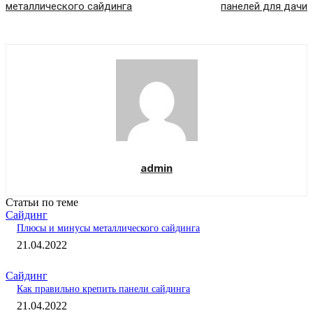
металлического сайдинга
панелей для дачи
admin
Статьи по теме
Сайдинг
Плюсы и минусы металлического сайдинга
21.04.2022
Сайдинг
Как правильно крепить панели сайдинга
21.04.2022