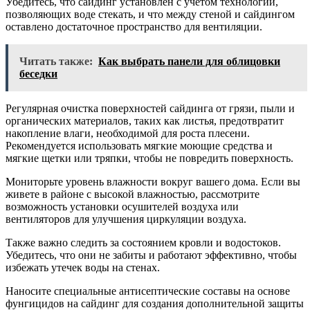
Убедитесь, что сайдинг установлен с учетом технологий,
позволяющих воде стекать, и что между стеной и сайдингом
оставлено достаточное пространство для вентиляции.
Читать также:
Как выбрать панели для облицовки
беседки
Регулярная очистка поверхностей сайдинга от грязи, пыли и
органических материалов, таких как листья, предотвратит
накопление влаги, необходимой для роста плесени.
Рекомендуется использовать мягкие моющие средства и
мягкие щетки или тряпки, чтобы не повредить поверхность.
Мониторьте уровень влажности вокруг вашего дома. Если вы
живете в районе с высокой влажностью, рассмотрите
возможность установки осушителей воздуха или
вентиляторов для улучшения циркуляции воздуха.
Также важно следить за состоянием кровли и водостоков.
Убедитесь, что они не забиты и работают эффективно, чтобы
избежать утечек воды на стенах.
Наносите специальные антисептические составы на основе
фунгицидов на сайдинг для создания дополнительной защиты