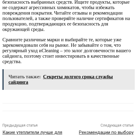
безопасность выбранных средств. Ищите продукты, которые
не содержат агрессивных химикатов, чтобы избежать
повреждения покрытия. Читайте отзывы и рекомендации
пользователей, а также проверяйте наличие сертификатов на
продукцию, подтверждающих ее безопасность для
окружающей среды.
Сравните различные марки и выбирайте те, которые уже
зарекомендовали себя на рынке. Не забывайте о том, что
регулярный уход иCleaning – это залог долговечности вашего
сайдинга, поэтому стоит инвестировать в качественные
средства.
Читать также:
Секреты долгого срока службы
сайдинга
Предыдущая статья
Следующая статья
Какие утеплители лучше для
Рекомендации по выбору