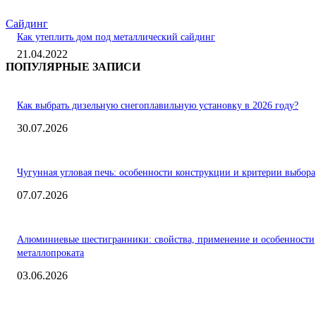
Сайдинг
Как утеплить дом под металлический сайдинг
21.04.2022
ПОПУЛЯРНЫЕ ЗАПИСИ
Как выбрать дизельную снегоплавильную установку в 2026 году?
30.07.2026
Чугунная угловая печь: особенности конструкции и критерии выбора
07.07.2026
Алюминиевые шестигранники: свойства, применение и особенности
металлопроката
03.06.2026