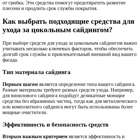
от грибка. Эти средства помогут предотвратить развитие
плесени и продлить срок службы покрытия.
Как выбрать подходящие средства для
ухода за цокольным сайдингом?
При выборе средств для ухода за цокольным сайдингом важно
учитывать несколько ключевых факторов, чтобы обеспечить
долгий срок службы и привлекательный внешний вид вашего
фасада.
Тип материала сайдинга
Первым шагом
является определение типа вашего сайдинга.
Разные материалы требуют разных средств ухода. Например,
для винилового сайдинга подойдут деликатные моющие
средства без абразивных частиц, тогда как для металлического
или композитного сайдинга могут быть использованы более
мощные очистители.
Эффективность и безопасность средств
Вторым важным критерием
является эффективность и