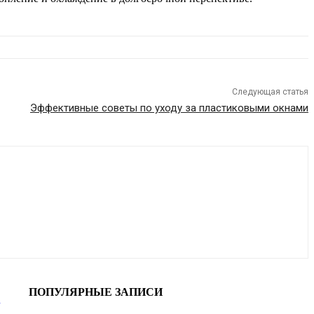
Следующая статья
Эффективные советы по уходу за пластиковыми окнами
ПОПУЛЯРНЫЕ ЗАПИСИ
ь