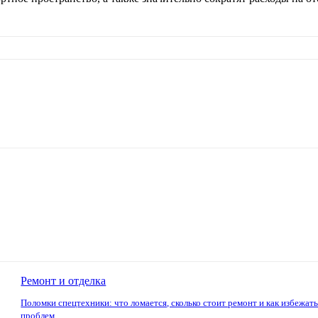
Ремонт и отделка
Поломки спецтехники: что ломается, сколько стоит ремонт и как избежат
проблем