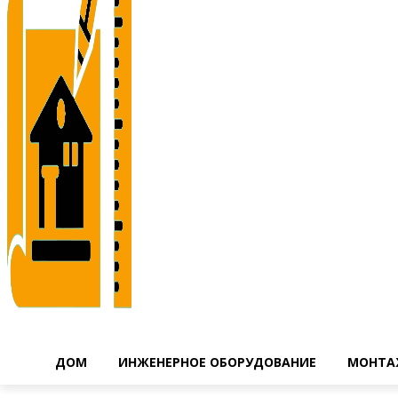
ДОМ
ИНЖЕНЕРНОЕ ОБОРУДОВАНИЕ
МОНТА