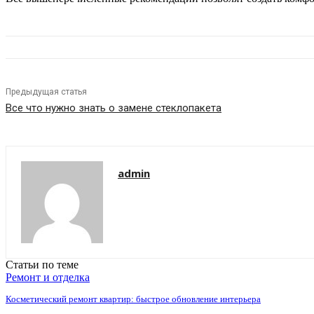
Предыдущая статья
Все что нужно знать о замене стеклопакета
admin
Статьи по теме
Ремонт и отделка
Косметический ремонт квартир: быстрое обновление интерьера