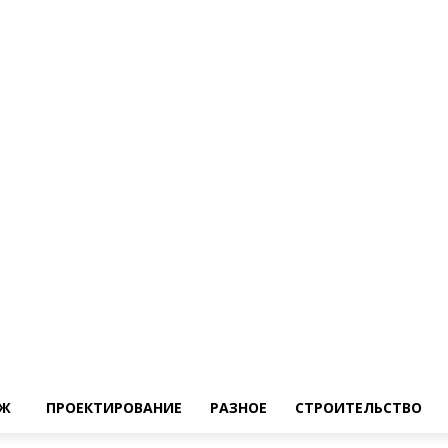
Ж
ПРОЕКТИРОВАНИЕ
РАЗНОЕ
СТРОИТЕЛЬСТВО