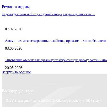
Ремонт и отделка
Отделка декоративной штукатуркой: стиль, фактура и долговечность
07.07.2026
Алюминиевые шестигранники: свойства, применение и особенности 
03.06.2026
Управление отелем: как организуют эффективную работу гостинично
20.05.2026
Загрузить больше
Выбор редактора
Как выбрать дизельную снегоплавильную установку в 2026 году?