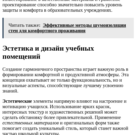
проектирование способно значительно повысить уровень
защиты и комфорта в образовательных учреждениях.
Читать также:
Эффективные методы шумоизоляции
стен для комфортного проживания
Эстетика и дизайн учебных
помещений
Создание гармоничного пространства играет важную роль в
формировании комфортной и продуктивной атмосферы. Эта
концепция охватывает не только функциональность, но и
визуальные аспекты, способствующие лучшему усвоению
знаний.
Эстетические
элементы напрямую влияют на настроение и
мотивацию учащихся. Использование ярких красок,
интересных текстур и художественных решений может
сделать обстановку более привлекательной. Применение
естественных материалов
и оригинальных форм также
помогает создать уникальный стиль, который станет важной
частью школьной культуры.