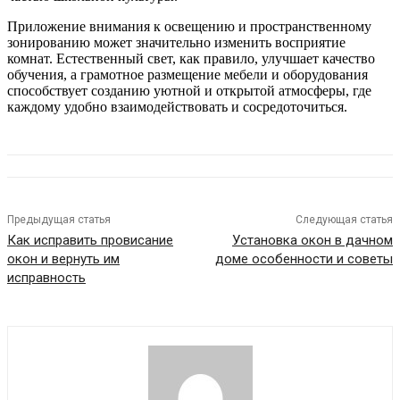
Приложение внимания к освещению и пространственному
зонированию может значительно изменить восприятие
комнат. Естественный свет, как правило, улучшает качество
обучения, а грамотное размещение мебели и оборудования
способствует созданию уютной и открытой атмосферы, где
каждому удобно взаимодействовать и сосредоточиться.
Предыдущая статья
Следующая статья
Как исправить провисание
Установка окон в дачном
окон и вернуть им
доме особенности и советы
исправность