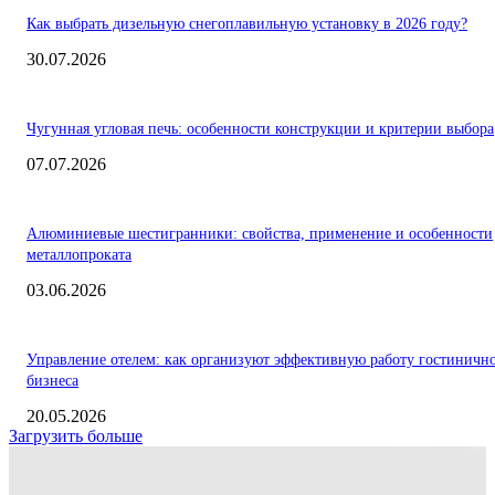
Как выбрать дизельную снегоплавильную установку в 2026 году?
30.07.2026
Чугунная угловая печь: особенности конструкции и критерии выбора
07.07.2026
Алюминиевые шестигранники: свойства, применение и особенности
металлопроката
03.06.2026
Управление отелем: как организуют эффективную работу гостиничн
бизнеса
20.05.2026
Загрузить больше