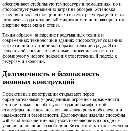
обеспечивает стабильную температуру в помещениях, но и
способствует уменьшению затрат на обогрев. Установка
качественных вентиляционных систем с рекуперацией тепла
позволяет создать здоровый микроклимат, не теряя при этом
энергию через окна и стены.
Таким образом, внедрение продуманных техник и
современных технологий в зданиях способствует созданию
эффективной и устойчивой образовательной среды. Эти
решения обеспечивают не только снижение затрат, но и
формируют у нового поколения ответственный подход к
ресурсам и экологии.
Долговечность и безопасность
оконных конструкций
Эффективные конструкции открывают перед
образовательными учреждениями огромные возможности.
Они не только способствуют созданию комфортной
атмосферы, но также играют ключевую роль в обеспечении
надежности и безопасности. Долговечные изделия способны
withstand многолетние нагрузки, изменяющиеся погодные
условия и внешние воздействия. Безопасность этих элементов
также имеет первостепенное значение, так как они защищают