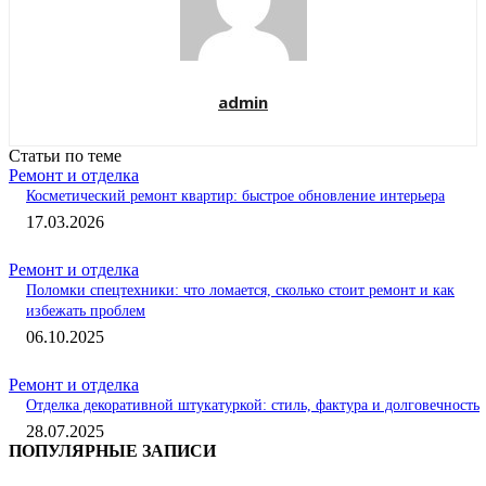
admin
Статьи по теме
Ремонт и отделка
Косметический ремонт квартир: быстрое обновление интерьера
17.03.2026
Ремонт и отделка
Поломки спецтехники: что ломается, сколько стоит ремонт и как
избежать проблем
06.10.2025
Ремонт и отделка
Отделка декоративной штукатуркой: стиль, фактура и долговечность
28.07.2025
ПОПУЛЯРНЫЕ ЗАПИСИ