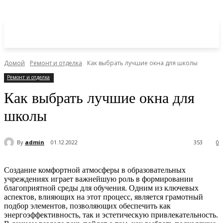
Домой
Ремонт и отделка
Как выбрать лучшие окна для школы
Ремонт и отделка
Как выбрать лучшие окна для
школы
By
admin
01.12.2022
353
0
Создание комфортной атмосферы в образовательных
учреждениях играет важнейшую роль в формировании
благоприятной среды для обучения. Одним из ключевых
аспектов, влияющих на этот процесс, является грамотный
подбор элементов, позволяющих обеспечить как
энергоэффективность, так и эстетическую привлекательность.