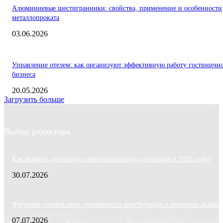
Алюминиевые шестигранники: свойства, применение и особенности
металлопроката
03.06.2026
Управление отелем: как организуют эффективную работу гостиничн
бизнеса
20.05.2026
Загрузить больше
Выбор редактора
Как выбрать дизельную снегоплавильную установку в 2026 году?
30.07.2026
Чугунная угловая печь: особенности конструкции и критерии выбора
07.07.2026