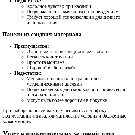
Недостатки:
Холодное чувство при касании
Подверженность вмятинам и повреждениям
Требует хорошей теплоизоляции для зимнего
использования
Панели из сэндвич-материала
Преимущества:
Отличные теплоизоляционные свойства
Легкость конструкции
Простота монтажа
Широкий выбор дизайна
Недостатки:
Меньшая прочность по сравнению с
металлическими панелями
Подвержены воздействию влаги и грибка, если
плохо установлены
Могут быть более дорогими в покупке
При выборе панелей важно учитывать специфику
эксплуатации ангара, климатические условия и бюджетные
возможности.
Учет климатических условий при