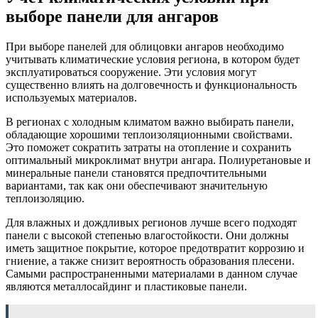
выборе панели для ангаров
При выборе панелей для облицовки ангаров необходимо
учитывать климатические условия региона, в котором будет
эксплуатироваться сооружение. Эти условия могут
существенно влиять на долговечность и функциональность
используемых материалов.
В регионах с холодным климатом важно выбирать панели,
обладающие хорошими теплоизоляционными свойствами.
Это поможет сократить затраты на отопление и сохранить
оптимальный микроклимат внутри ангара. Полиуретановые и
минеральные панели становятся предпочтительными
вариантами, так как они обеспечивают значительную
теплоизоляцию.
Для влажных и дождливых регионов лучше всего подходят
панели с высокой степенью влагостойкости. Они должны
иметь защитное покрытие, которое предотвратит коррозию и
гниение, а также снизит вероятность образования плесени.
Самыми распространенными материалами в данном случае
являются металлосайдинг и пластиковые панели.