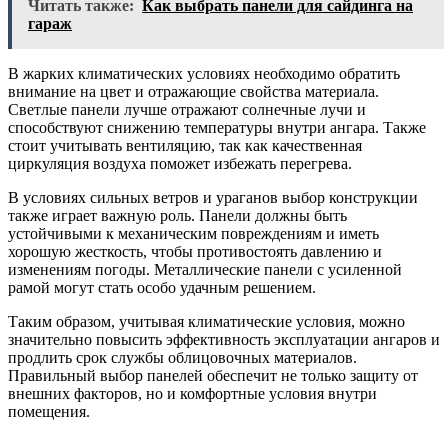
Читать также:
Как выбрать панели для сайдинга на
гараж
В жарких климатических условиях необходимо обратить
внимание на цвет и отражающие свойства материала.
Светлые панели лучше отражают солнечные лучи и
способствуют снижению температуры внутри ангара. Также
стоит учитывать вентиляцию, так как качественная
циркуляция воздуха поможет избежать перегрева.
В условиях сильных ветров и ураганов выбор конструкции
также играет важную роль. Панели должны быть
устойчивыми к механическим повреждениям и иметь
хорошую жесткость, чтобы противостоять давлению и
изменениям погоды. Металлические панели с усиленной
рамой могут стать особо удачным решением.
Таким образом, учитывая климатические условия, можно
значительно повысить эффективность эксплуатации ангаров и
продлить срок службы облицовочных материалов.
Правильный выбор панелей обеспечит не только защиту от
внешних факторов, но и комфортные условия внутри
помещения.