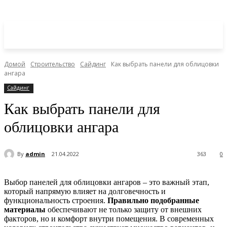
Домой
Строительство
Сайдинг
Как выбрать панели для облицовки
ангара
Сайдинг
Как выбрать панели для
облицовки ангара
By
admin
21.04.2022
363
0
Выбор панелей для облицовки ангаров – это важный этап,
который напрямую влияет на долговечность и
функциональность строения.
Правильно подобранные
материалы
обеспечивают не только защиту от внешних
факторов, но и комфорт внутри помещения. В современных