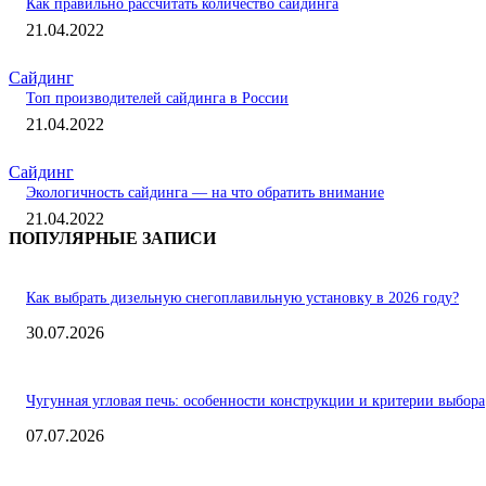
Как правильно рассчитать количество сайдинга
21.04.2022
Сайдинг
Топ производителей сайдинга в России
21.04.2022
Сайдинг
Экологичность сайдинга — на что обратить внимание
21.04.2022
ПОПУЛЯРНЫЕ ЗАПИСИ
Как выбрать дизельную снегоплавильную установку в 2026 году?
30.07.2026
Чугунная угловая печь: особенности конструкции и критерии выбора
07.07.2026