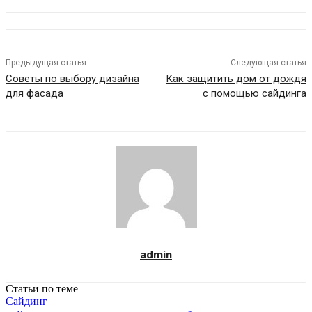
Предыдущая статья
Следующая статья
Советы по выбору дизайна
Как защитить дом от дождя
для фасада
с помощью сайдинга
admin
Статьи по теме
Сайдинг