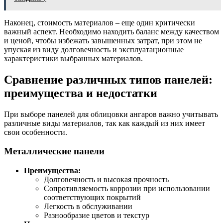
Наконец, стоимость материалов – еще один критически
важный аспект. Необходимо находить баланс между качеством
и ценой, чтобы избежать завышенных затрат, при этом не
упуская из виду долговечность и эксплуатационные
характеристики выбранных материалов.
Сравнение различных типов панелей:
преимущества и недостатки
При выборе панелей для облицовки ангаров важно учитывать
различные виды материалов, так как каждый из них имеет
свои особенности.
Металлические панели
Преимущества:
Долговечность и высокая прочность
Сопротивляемость коррозии при использовании
соответствующих покрытий
Легкость в обслуживании
Разнообразие цветов и текстур