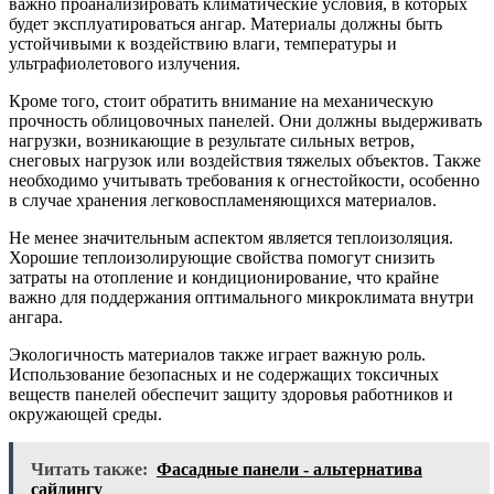
важно проанализировать климатические условия, в которых
будет эксплуатироваться ангар. Материалы должны быть
устойчивыми к воздействию влаги, температуры и
ультрафиолетового излучения.
Кроме того, стоит обратить внимание на механическую
прочность облицовочных панелей. Они должны выдерживать
нагрузки, возникающие в результате сильных ветров,
снеговых нагрузок или воздействия тяжелых объектов. Также
необходимо учитывать требования к огнестойкости, особенно
в случае хранения легковоспламеняющихся материалов.
Не менее значительным аспектом является теплоизоляция.
Хорошие теплоизолирующие свойства помогут снизить
затраты на отопление и кондиционирование, что крайне
важно для поддержания оптимального микроклимата внутри
ангара.
Экологичность материалов также играет важную роль.
Использование безопасных и не содержащих токсичных
веществ панелей обеспечит защиту здоровья работников и
окружающей среды.
Читать также:
Фасадные панели - альтернатива
сайдингу