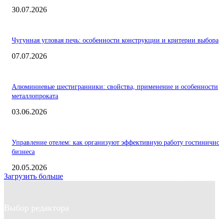
30.07.2026
Чугунная угловая печь: особенности конструкции и критерии выбора
07.07.2026
Алюминиевые шестигранники: свойства, применение и особенности
металлопроката
03.06.2026
Управление отелем: как организуют эффективную работу гостиничн
бизнеса
20.05.2026
Загрузить больше
Выбор редактора