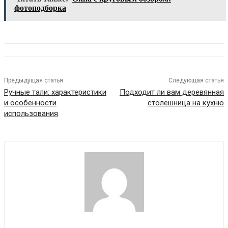
фотоподборка
Предыдущая статья
Следующая статья
Ручные тали: характеристики
Подходит ли вам деревянная
и особенности
столешница на кухню
использования