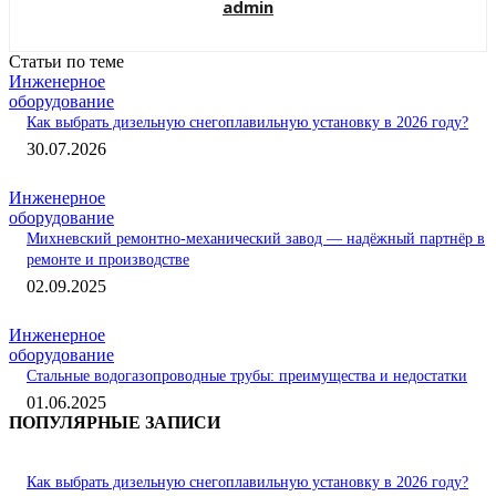
admin
Статьи по теме
Инженерное
оборудование
Как выбрать дизельную снегоплавильную установку в 2026 году?
30.07.2026
Инженерное
оборудование
Михневский ремонтно-механический завод — надёжный партнёр в
ремонте и производстве
02.09.2025
Инженерное
оборудование
Стальные водогазопроводные трубы: преимущества и недостатки
01.06.2025
ПОПУЛЯРНЫЕ ЗАПИСИ
Как выбрать дизельную снегоплавильную установку в 2026 году?