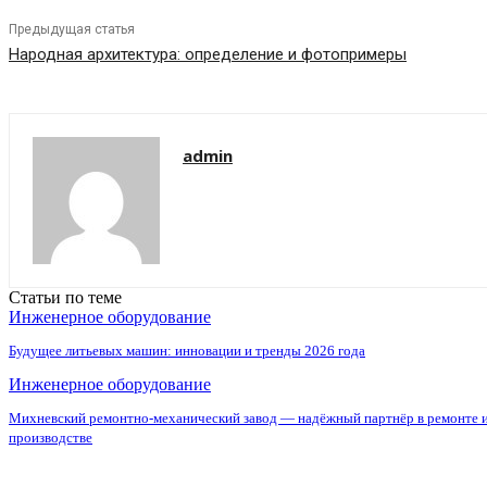
Предыдущая статья
Народная архитектура: определение и фотопримеры
admin
Статьи по теме
Инженерное оборудование
Будущее литьевых машин: инновации и тренды 2026 года
Инженерное оборудование
Михневский ремонтно-механический завод — надёжный партнёр в ремонте 
производстве