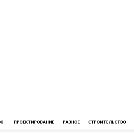
Ж
ПРОЕКТИРОВАНИЕ
РАЗНОЕ
СТРОИТЕЛЬСТВО