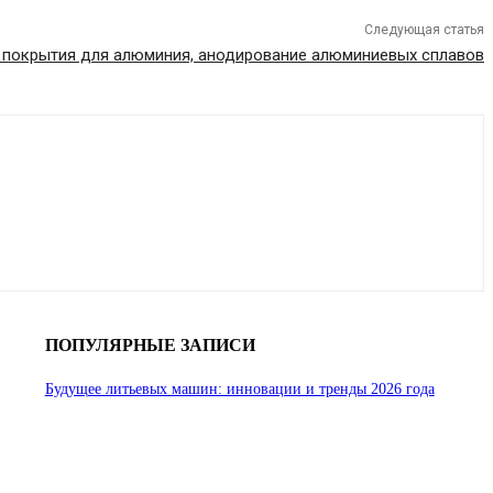
Следующая статья
покрытия для алюминия, анодирование алюминиевых сплавов
ПОПУЛЯРНЫЕ ЗАПИСИ
Будущее литьевых машин: инновации и тренды 2026 года