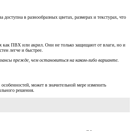
а доступна в разнообразных цветах, размерах и текстурах, что
 как ПВХ или акрил. Они не только защищают от влаги, но и
тен легче и быстрее.
ансы прежде, чем остановиться на каком-либо варианте.
 особенностей, может в значительной мере изменить
ильного решения.