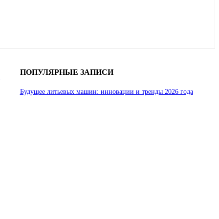
ПОПУЛЯРНЫЕ ЗАПИСИ
ь
Будущее литьевых машин: инновации и тренды 2026 года