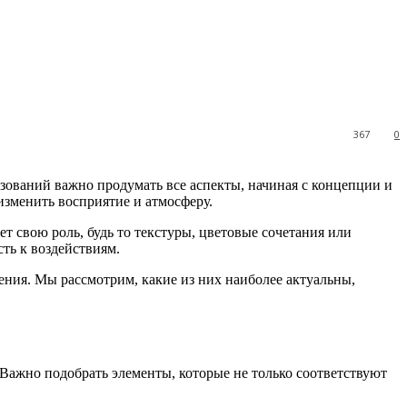
367
0
зований важно продумать все аспекты, начиная с концепции и
зменить восприятие и атмосферу.
 свою роль, будь то текстуры, цветовые сочетания или
ть к воздействиям.
ния. Мы рассмотрим, какие из них наиболее актуальны,
Важно подобрать элементы, которые не только соответствуют