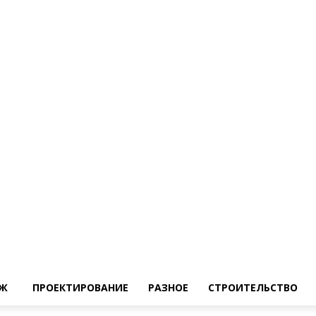
Ж
ПРОЕКТИРОВАНИЕ
РАЗНОЕ
СТРОИТЕЛЬСТВО