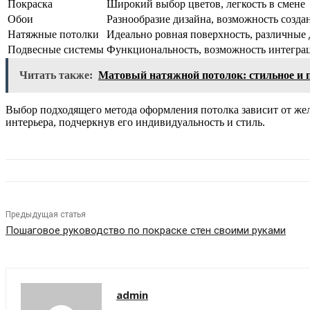
Покраска
Широкий выбор цветов, легкость в смене
Обои
Разнообразие дизайна, возможность созда
Натяжные потолки
Идеально ровная поверхность, различные
Подвесные системы
Функциональность, возможность интегра
Читать также:
Матовый натяжной потолок: стильное и 
Выбор подходящего метода оформления потолка зависит от же
интерьера, подчеркнув его индивидуальность и стиль.
Предыдущая статья
Пошаговое руководство по покраске стен своими руками
admin