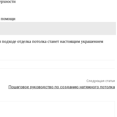
ерхности
й помощи
 подходе отделка потолка станет настоящим украшением
Следующая статья
Пошаговое руководство по созданию натяжного потолка