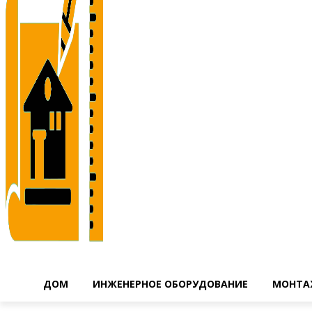
ДОМ
ИНЖЕНЕРНОЕ ОБОРУДОВАНИЕ
МОНТА