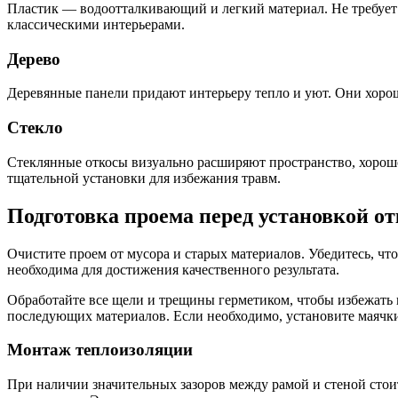
Пластик — водоотталкивающий и легкий материал. Не требует 
классическими интерьерами.
Дерево
Деревянные панели придают интерьеру тепло и уют. Они хорош
Стекло
Стеклянные откосы визуально расширяют пространство, хорошо
тщательной установки для избежания травм.
Подготовка проема перед установкой от
Очистите проем от мусора и старых материалов. Убедитесь, чт
необходима для достижения качественного результата.
Обработайте все щели и трещины герметиком, чтобы избежать 
последующих материалов. Если необходимо, установите маячк
Монтаж теплоизоляции
При наличии значительных зазоров между рамой и стеной стои