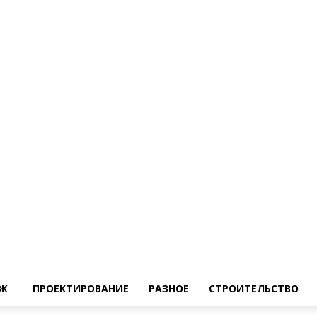
Ж
ПРОЕКТИРОВАНИЕ
РАЗНОЕ
СТРОИТЕЛЬСТВО