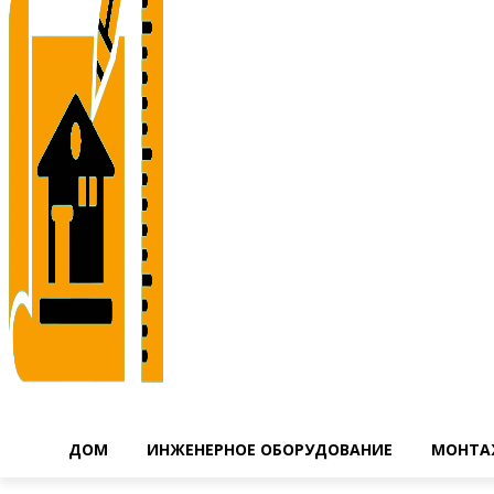
ДОМ
ИНЖЕНЕРНОЕ ОБОРУДОВАНИЕ
МОНТА