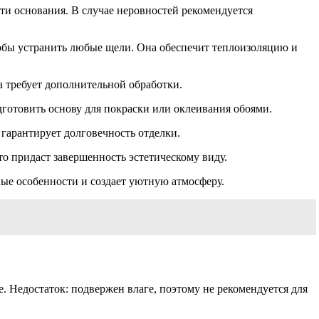
ти основания. В случае неровностей рекомендуется
тобы устранить любые щели. Она обеспечит теплоизоляцию и
а требует дополнительной обработки.
готовить основу для покраски или оклеивания обоями.
гарантирует долговечность отделки.
о придаст завершенность эстетическому виду.
ные особенности и создает уютную атмосферу.
. Недостаток: подвержен влаге, поэтому не рекомендуется для