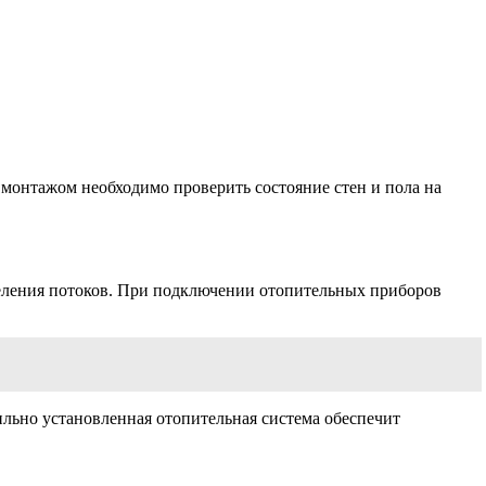
монтажом необходимо проверить состояние стен и пола на
еделения потоков. При подключении отопительных приборов
ильно установленная отопительная система обеспечит