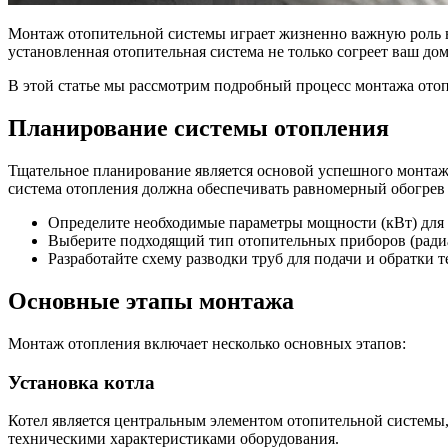
Монтаж отопительной системы играет жизненно важную роль в
установленная отопительная система не только согреет ваш дом
В этой статье мы рассмотрим подробный процесс монтажа отоп
Планирование системы отопления
Тщательное планирование является основой успешного монтаж
система отопления должна обеспечивать равномерный обогрев 
Определите необходимые параметры мощности (кВт) для
Выберите подходящий тип отопительных приборов (радиа
Разработайте схему разводки труб для подачи и обратки 
Основные этапы монтажа
Монтаж отопления включает несколько основных этапов:
Установка котла
Котел является центральным элементом отопительной системы,
техническими характеристиками оборудования.