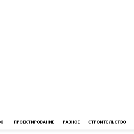
Ж
ПРОЕКТИРОВАНИЕ
РАЗНОЕ
СТРОИТЕЛЬСТВО