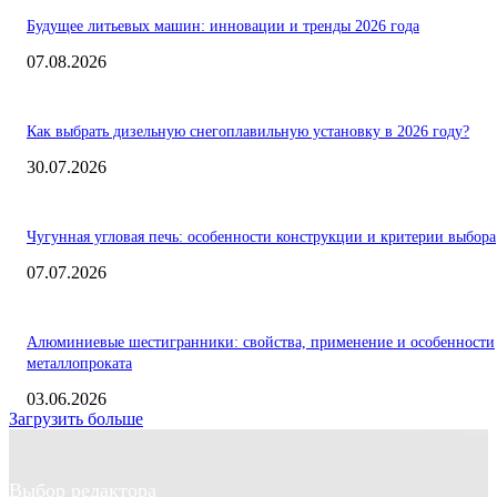
Будущее литьевых машин: инновации и тренды 2026 года
07.08.2026
Как выбрать дизельную снегоплавильную установку в 2026 году?
30.07.2026
Чугунная угловая печь: особенности конструкции и критерии выбора
07.07.2026
Алюминиевые шестигранники: свойства, применение и особенности
металлопроката
03.06.2026
Загрузить больше
Выбор редактора