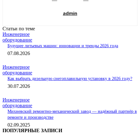
admin
Статьи по теме
Инженерное
оборудование
Будущее литьевых машин: инновации и тренды 2026 года
07.08.2026
Инженерное
оборудование
Как выбрать дизельную снегоплавильную установку в 2026 году?
30.07.2026
Инженерное
оборудование
Михневский ремонтно-механический завод — надёжный партнёр в
ремонте и производстве
02.09.2025
ПОПУЛЯРНЫЕ ЗАПИСИ