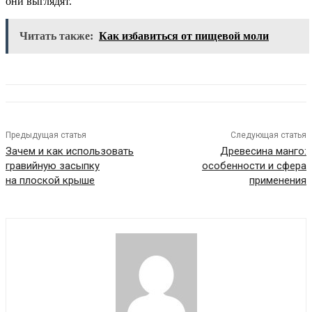
они выглядят.
Читать также:
Как избавиться от пищевой моли
Предыдущая статья
Следующая статья
Зачем и как использовать
Древесина манго:
гравийную засыпку
особенности и сфера
на плоской крыше
применения