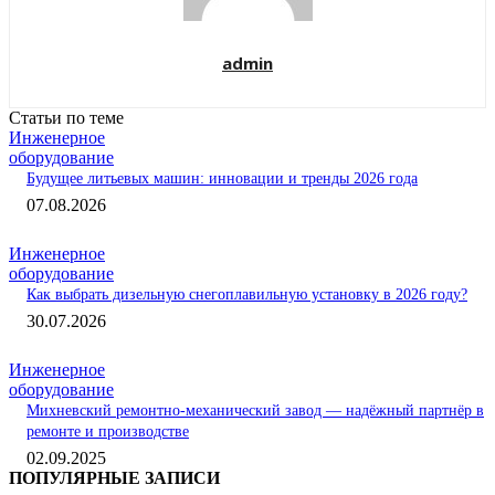
admin
Статьи по теме
Инженерное
оборудование
Будущее литьевых машин: инновации и тренды 2026 года
07.08.2026
Инженерное
оборудование
Как выбрать дизельную снегоплавильную установку в 2026 году?
30.07.2026
Инженерное
оборудование
Михневский ремонтно-механический завод — надёжный партнёр в
ремонте и производстве
02.09.2025
ПОПУЛЯРНЫЕ ЗАПИСИ