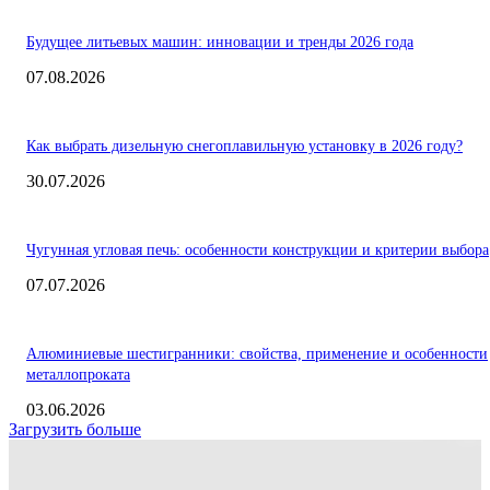
Будущее литьевых машин: инновации и тренды 2026 года
07.08.2026
Как выбрать дизельную снегоплавильную установку в 2026 году?
30.07.2026
Чугунная угловая печь: особенности конструкции и критерии выбора
07.07.2026
Алюминиевые шестигранники: свойства, применение и особенности
металлопроката
03.06.2026
Загрузить больше