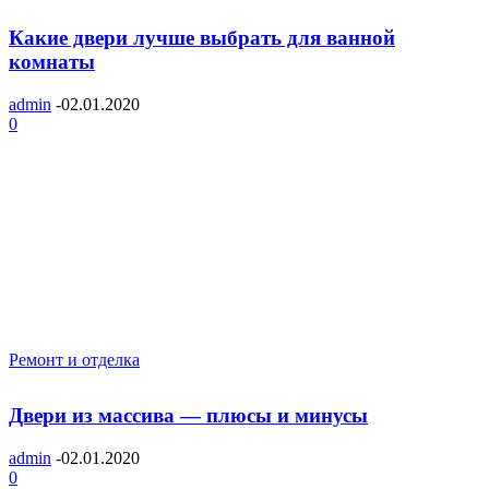
Какие двери лучше выбрать для ванной
комнаты
admin
-
02.01.2020
0
Ремонт и отделка
Двери из массива — плюсы и минусы
admin
-
02.01.2020
0