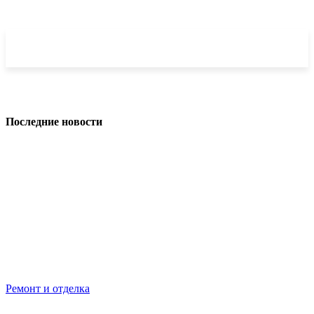
Последние новости
Ремонт и отделка