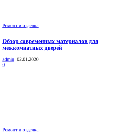
Ремонт и отделка
Обзор современных материалов для
межкомнатных дверей
admin
-
02.01.2020
0
Ремонт и отделка