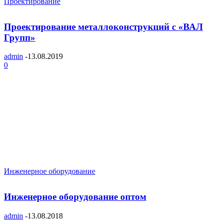
Проектирование
Проектирование металлоконструкций с «ВАЛ
Групп»
admin
-
13.08.2019
0
Инженерное оборудование
Инженерное оборудование оптом
admin
-
13.08.2018