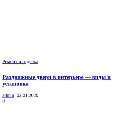
Ремонт и отделка
Раздвижные двери в интерьере — виды и
установка
admin
-
02.01.2020
0