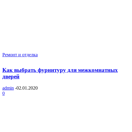
Ремонт и отделка
Как выбрать фурнитуру для межкомнатных
дверей
admin
-
02.01.2020
0