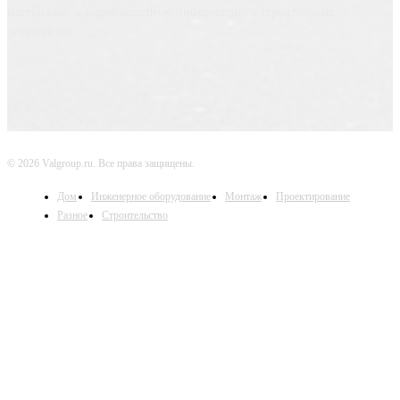
материалов, а также полезную информацию о строительных
технологиях.
© 2026 Valgroup.ru. Все права защищены.
Дом
Инженерное оборудование
Монтаж
Проектирование
Разное
Строительство