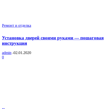
Ремонт и отделка
Установка дверей своими руками — пошаговая
инструкция
admin
-
02.01.2020
0