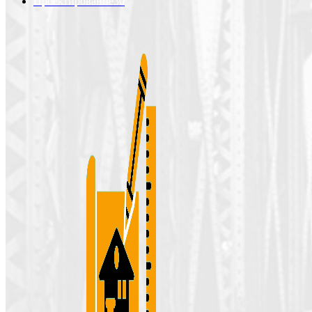
Проектирование
30