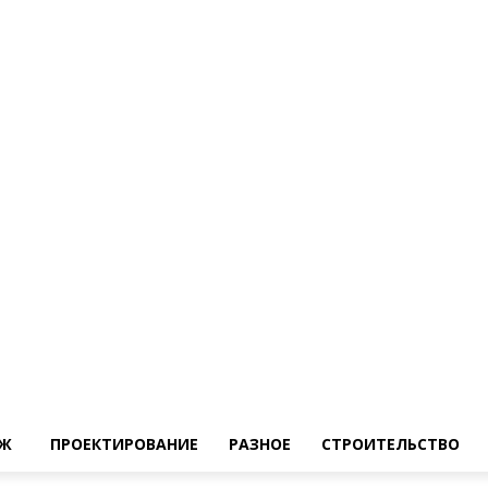
Ж
ПРОЕКТИРОВАНИЕ
РАЗНОЕ
СТРОИТЕЛЬСТВО