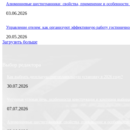
Алюминиевые шестигранники: свойства, применение и особенности 
03.06.2026
Управление отелем: как организуют эффективную работу гостинично
20.05.2026
Загрузить больше
Выбор редактора
Как выбрать дизельную снегоплавильную установку в 2026 году?
30.07.2026
Чугунная угловая печь: особенности конструкции и критерии выбора
07.07.2026
Алюминиевые шестигранники: свойства, применение и особенности