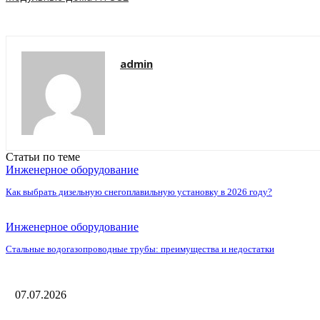
admin
Статьи по теме
Инженерное оборудование
Как выбрать дизельную снегоплавильную установку в 2026 году?
Инженерное оборудование
Стальные водогазопроводные трубы: преимущества и недостатки
07.07.2026