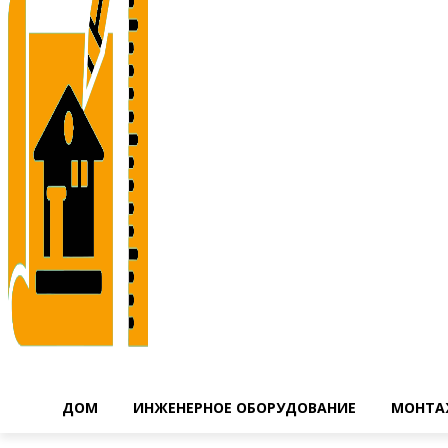
ДОМ
ИНЖЕНЕРНОЕ ОБОРУДОВАНИЕ
МОНТА