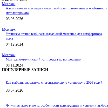
Монтаж
Алюминиевые шестигранники: свойства, применение и особенности
металлопроката
03.06.2026
Монтаж
Утепляем стены: выбираем идеальный материал для комфортного
дома
04.12.2024
Монтаж
Монтаж коммуникаций: от проекта до воплощения
08.11.2024
ПОПУЛЯРНЫЕ ЗАПИСИ
Как выбрать дизельную снегоплавильную установку в 2026 году?
30.07.2026
Чугунная угловая печь: особенности конструкции и критерии выбора