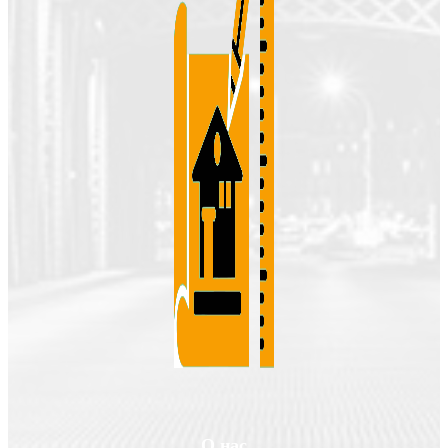
О нас