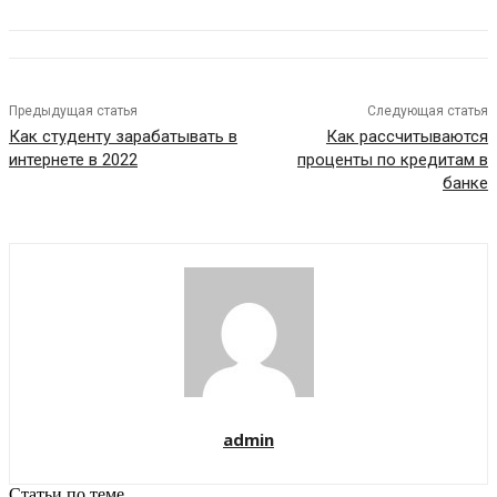
Предыдущая статья
Следующая статья
Как студенту зарабатывать в
Как рассчитываются
интернете в 2022
проценты по кредитам в
банке
admin
Статьи по теме