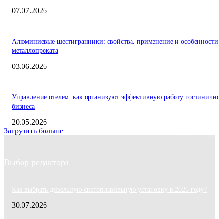
07.07.2026
Алюминиевые шестигранники: свойства, применение и особенности
металлопроката
03.06.2026
Управление отелем: как организуют эффективную работу гостиничн
бизнеса
20.05.2026
Загрузить больше
Выбор редактора
Как выбрать дизельную снегоплавильную установку в 2026 году?
30.07.2026