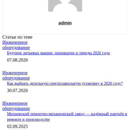
admin
Статьи по теме
Инженерное
оборудование
Будущее литьевых машин: инновации и тренды 2026 года
07.08.2026
Инженерное
оборудование
Как выбрать дизельную снегоплавильную установку в 2026 году?
30.07.2026
Инженерное
оборудование
Михневский ремонтно-механический завод — надёжный партнёр в
ремонте и производстве
02.09.2025