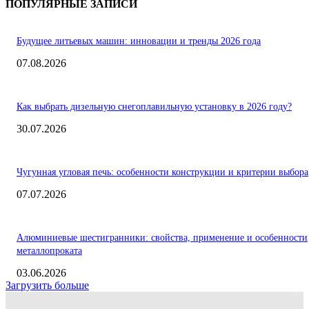
ПОПУЛЯРНЫЕ ЗАПИСИ
Будущее литьевых машин: инновации и тренды 2026 года
07.08.2026
Как выбрать дизельную снегоплавильную установку в 2026 году?
30.07.2026
Чугунная угловая печь: особенности конструкции и критерии выбора
07.07.2026
Алюминиевые шестигранники: свойства, применение и особенности
металлопроката
03.06.2026
Загрузить больше