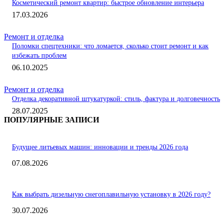
Косметический ремонт квартир: быстрое обновление интерьера
17.03.2026
Ремонт и отделка
Поломки спецтехники: что ломается, сколько стоит ремонт и как
избежать проблем
06.10.2025
Ремонт и отделка
Отделка декоративной штукатуркой: стиль, фактура и долговечность
28.07.2025
ПОПУЛЯРНЫЕ ЗАПИСИ
Будущее литьевых машин: инновации и тренды 2026 года
07.08.2026
Как выбрать дизельную снегоплавильную установку в 2026 году?
30.07.2026