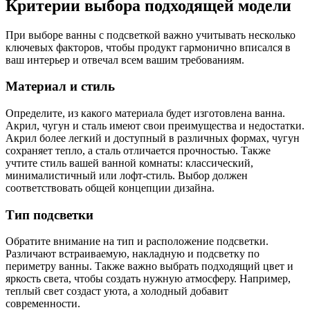
Критерии выбора подходящей модели
При выборе ванны с подсветкой важно учитывать несколько
ключевых факторов, чтобы продукт гармонично вписался в
ваш интерьер и отвечал всем вашим требованиям.
Материал и стиль
Определите, из какого материала будет изготовлена ванна.
Акрил, чугун и сталь имеют свои преимущества и недостатки.
Акрил более легкий и доступный в различных формах, чугун
сохраняет тепло, а сталь отличается прочностью. Также
учтите стиль вашей ванной комнаты: классический,
минималистичный или лофт-стиль. Выбор должен
соответствовать общей концепции дизайна.
Тип подсветки
Обратите внимание на тип и расположение подсветки.
Различают встраиваемую, накладную и подсветку по
периметру ванны. Также важно выбрать подходящий цвет и
яркость света, чтобы создать нужную атмосферу. Например,
теплый свет создаст уюта, а холодный добавит
современности.