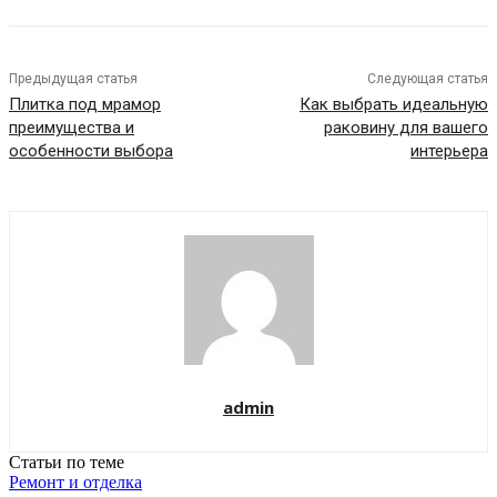
Предыдущая статья
Следующая статья
Плитка под мрамор
Как выбрать идеальную
преимущества и
раковину для вашего
особенности выбора
интерьера
admin
Статьи по теме
Ремонт и отделка