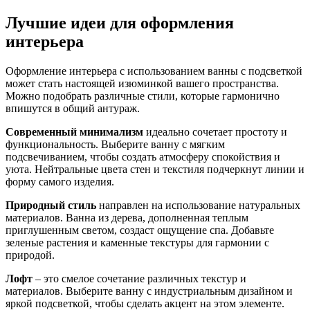
Лучшие идеи для оформления
интерьера
Оформление интерьера с использованием ванны с подсветкой
может стать настоящей изюминкой вашего пространства.
Можно подобрать различные стили, которые гармонично
впишутся в общий антураж.
Современный минимализм
идеально сочетает простоту и
функциональность. Выберите ванну с мягким
подсвечиванием, чтобы создать атмосферу спокойствия и
уюта. Нейтральные цвета стен и текстиля подчеркнут линии и
форму самого изделия.
Природный стиль
направлен на использование натуральных
материалов. Ванна из дерева, дополненная теплым
приглушенным светом, создаст ощущение спа. Добавьте
зеленые растения и каменные текстуры для гармонии с
природой.
Лофт
– это смелое сочетание различных текстур и
материалов. Выберите ванну с индустриальным дизайном и
яркой подсветкой, чтобы сделать акцент на этом элементе.