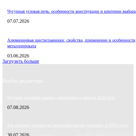
Чугунная угловая печь: особенности конструкции и критерии выбора
07.07.2026
Алюминиевые шестигранники: свойства, применение и особенности
металлопроката
03.06.2026
Загрузить больше
Выбор редактора
Будущее литьевых машин: инновации и тренды 2026 года
07.08.2026
Как выбрать дизельную снегоплавильную установку в 2026 году?
30.07.2026