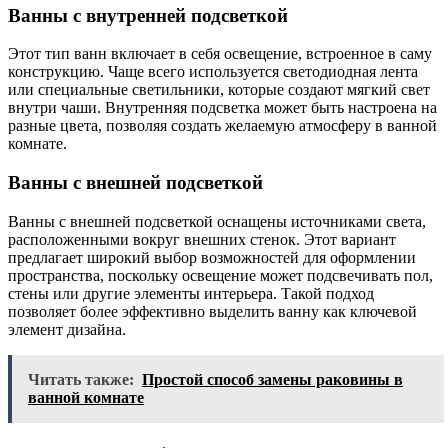
Ванны с внутренней подсветкой
Этот тип ванн включает в себя освещение, встроенное в саму
конструкцию. Чаще всего используется светодиодная лента
или специальные светильники, которые создают мягкий свет
внутри чаши. Внутренняя подсветка может быть настроена на
разные цвета, позволяя создать желаемую атмосферу в ванной
комнате.
Ванны с внешней подсветкой
Ванны с внешней подсветкой оснащены источниками света,
расположенными вокруг внешних стенок. Этот вариант
предлагает широкий выбор возможностей для оформлении
пространства, поскольку освещение может подсвечивать пол,
стены или другие элементы интерьера. Такой подход
позволяет более эффективно выделить ванну как ключевой
элемент дизайна.
Читать также:
Простой способ замены раковины в
ванной комнате