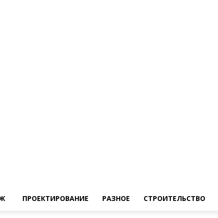
Ж
ПРОЕКТИРОВАНИЕ
РАЗНОЕ
СТРОИТЕЛЬСТВО