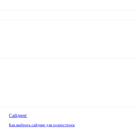
Сайдинг
Как выбрать сайдинг для хозпостроек