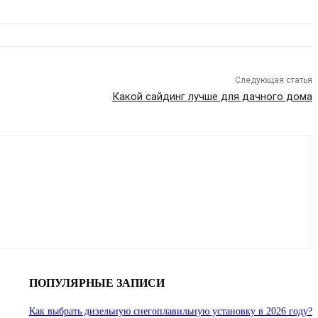
Следующая статья
Какой сайдинг лучше для дачного дома
ПОПУЛЯРНЫЕ ЗАПИСИ
Как выбрать дизельную снегоплавильную установку в 2026 году?