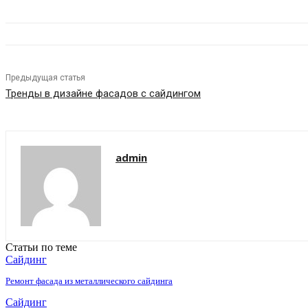
Предыдущая статья
Тренды в дизайне фасадов с сайдингом
admin
Статьи по теме
Сайдинг
Ремонт фасада из металлического сайдинга
Сайдинг