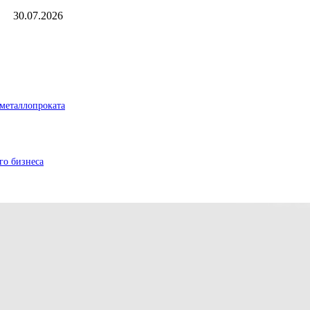
30.07.2026
металлопроката
го бизнеса