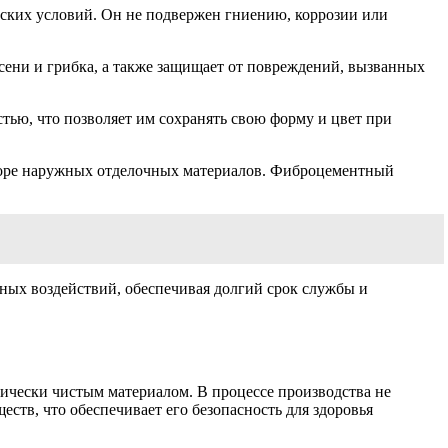
ских условий. Он не подвержен гниению, коррозии или
сени и грибка, а также защищает от повреждений, вызванных
тью, что позволяет им сохранять свою форму и цвет при
ыборе наружных отделочных материалов. Фиброцементный
ных воздействий, обеспечивая долгий срок службы и
гически чистым материалом. В процессе производства не
тв, что обеспечивает его безопасность для здоровья