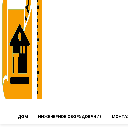
ДОМ
ИНЖЕНЕРНОЕ ОБОРУДОВАНИЕ
МОНТА