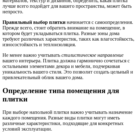
материалов, текстур и дизайнов, определить, какая плитка
лучше всего подойдет для вашего пространства, может быть
непросто.
Правильный выбор плитки
начинается с самоопределения.
Прежде всего, стоит обратить внимание на помещение, в
котором будет укладываться плитка. Разные зоны дома
требуют различных характеристик, таких как влагостойкость,
износостойкость и теплоизоляция.
Не менее важно учитывать
стилистическое направление
вашего интерьера. Плитка должна гармонично сочетаться с
остальными элементами декора и мебели, подчеркивая
уникальность вашего стиля. Это позволит создать цельный и
привлекательный облик вашего дома.
Определение типа помещения для
плитки
При выборе напольной плитки важно учитывать назначение
каждого помещения. Разные виды плитки могут иметь
различные характеристики, подходящие для конкретных
условий эксплуатации.