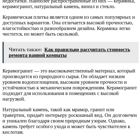
недостатки. Наиболее распространенные из них — керамика,
керамогранит, натуральный камень, винил и стекло.
Керамическая плитка является одним из самых популярных и
доступных вариантов. Она отличается высокой прочностью,
влагостойкостью и разнообразием дизайна. Керамика легко
чистится, но может быть скользкой.
Читать также:
Как правильно рассчитать стоимость
ремонта ванной комнаты
Керамогранит — это высококачественный материал, который
производится из природного сырья. Он обладает низким
уровнем водопоглощения, высоким уровнем прочности и
устойчивостью к механическим повреждениям. Керамогранит
подходит для использования в помещениях с высокой
нагрузкой.
Натуральный камень, такой как мрамор, гранит или
травертин, придаёт интерьеру роскошный вид. Он долговечен
и уникален благодаря своим природным узорам. Однако,
камень требует особого ухода и может быть чувствителен к
кислотам.