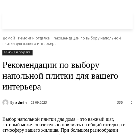
Домой
Ремонт и отделка
Рекомендации по выбору напольной
плитки для вашего интерьера
Ремонт и отделка
Рекомендации по выбору
напольной плитки для вашего
интерьера
By
admin
02.09.2023
335
0
Выбор напольной плитки для дома – это важный шаг,
который может значительно повлиять на общий интерьер и
атмосферу вашего жилища. При большом разнообразии