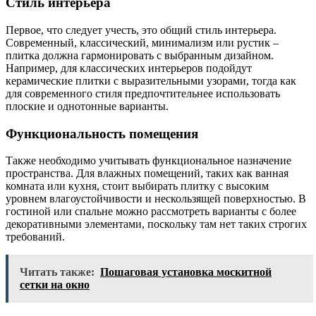
Стиль интерьера
Первое, что следует учесть, это общий стиль интерьера.
Современный, классический, минимализм или рустик –
плитка должна гармонировать с выбранным дизайном.
Например, для классических интерьеров подойдут
керамические плитки с выразительными узорами, тогда как
для современного стиля предпочтительнее использовать
плоские и однотонные варианты.
Функциональность помещения
Также необходимо учитывать функциональное назначение
пространства. Для влажных помещений, таких как ванная
комната или кухня, стоит выбирать плитку с высоким
уровнем влагоустойчивости и нескользящей поверхностью. В
гостиной или спальне можно рассмотреть варианты с более
декоративными элементами, поскольку там нет таких строгих
требований.
Читать также:
Пошаговая установка москитной
сетки на окно