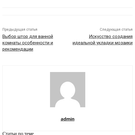
Предыдущая статья
Следующая статья
Выбор штор для ванной
Искусство создания
комнаты особенности и
идеальной укладки мозаики
рекомендации
admin
Статьи по теме