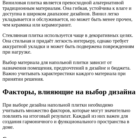
Виниловая плитка является превосходной альтернативой
традиционным материалам. Она гибкая, устойчива к влаге и
доступна в широком диапазоне дизайнов. Винил легко
укладывается и обслуживается, но может быть менее прочен,
чем керамика или керамогранит.
Стеклянная плитка используется чаще в декоративных целях.
Она стильная и придаёт легкость интерьеру, однако требует
аккуратной укладки и может быть подвержена повреждениям
при нагрузке.
Выбор материала для напольной плитки зависит от
назначения помещения, предпочтений в дизайне и бюджета.
Важно учитывать характеристики каждого материала при
принятии решения.
Факторы, влияющие на выбор дизайна
При выборе дизайна напольной плитки необходимо
учитывать множество факторов, которые могут значительно
повлиять на итоговый результат. Каждый из них важен для
создания гармоничного и функционального пространства в
доме.