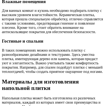
Влажные помещения
Для ванных комнат и кухонь необходимо подбирать плитку с
высоким уровнем влагостойкости. Керамическая плитка,
которая прошла специальную обработку, отлично справляется
с такими условиями, предотвращая гниение и появление
плесени. Кроме того, стоит обратить внимание на
антискользящие покрытия для обеспечения безопасности.
Гостиные и спальни
В таких помещениях можно использовать плитку с
разнообразными дизайнами и текстурами. Здесь уместна
плитка, имитирующая дерево или камень, которая придаст
уют и элегантность. Важно учитывать также комфортность
покрытия. Например, для спален подойдут плитки с меньшей
теплоотдачей, чтобы создать приятное ощущение под ногами.
Материалы для изготовления
напольной плитки
Напольная плитка может быть изготовлена из различных
материалов, каждый из которых имеет свои преимущества и