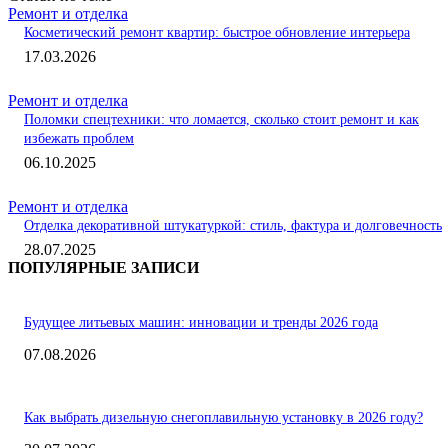
Ремонт и отделка
Косметический ремонт квартир: быстрое обновление интерьера
17.03.2026
Ремонт и отделка
Поломки спецтехники: что ломается, сколько стоит ремонт и как
избежать проблем
06.10.2025
Ремонт и отделка
Отделка декоративной штукатуркой: стиль, фактура и долговечность
28.07.2025
ПОПУЛЯРНЫЕ ЗАПИСИ
Будущее литьевых машин: инновации и тренды 2026 года
07.08.2026
Как выбрать дизельную снегоплавильную установку в 2026 году?