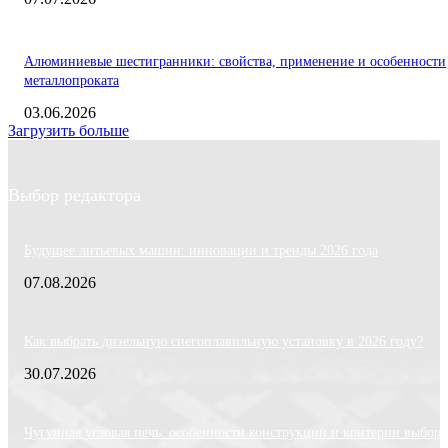
Алюминиевые шестигранники: свойства, применение и особенности
металлопроката
03.06.2026
Загрузить больше
Выбор редактора
Будущее литьевых машин: инновации и тренды 2026 года
07.08.2026
Как выбрать дизельную снегоплавильную установку в 2026 году?
30.07.2026
Чугунная угловая печь: особенности конструкции и критерии выбора