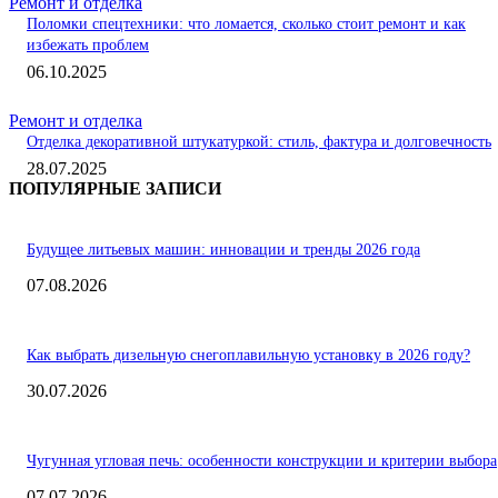
Ремонт и отделка
Поломки спецтехники: что ломается, сколько стоит ремонт и как
избежать проблем
06.10.2025
Ремонт и отделка
Отделка декоративной штукатуркой: стиль, фактура и долговечность
28.07.2025
ПОПУЛЯРНЫЕ ЗАПИСИ
Будущее литьевых машин: инновации и тренды 2026 года
07.08.2026
Как выбрать дизельную снегоплавильную установку в 2026 году?
30.07.2026
Чугунная угловая печь: особенности конструкции и критерии выбора
07.07.2026