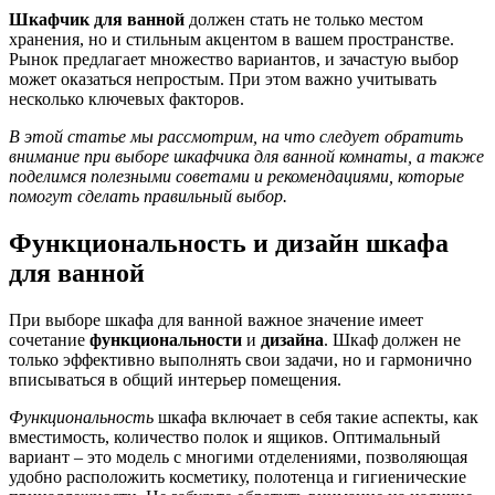
Шкафчик для ванной
должен стать не только местом
хранения, но и стильным акцентом в вашем пространстве.
Рынок предлагает множество вариантов, и зачастую выбор
может оказаться непростым. При этом важно учитывать
несколько ключевых факторов.
В этой статье мы рассмотрим, на что следует обратить
внимание при выборе шкафчика для ванной комнаты, а также
поделимся полезными советами и рекомендациями, которые
помогут сделать правильный выбор.
Функциональность и дизайн шкафа
для ванной
При выборе шкафа для ванной важное значение имеет
сочетание
функциональности
и
дизайна
. Шкаф должен не
только эффективно выполнять свои задачи, но и гармонично
вписываться в общий интерьер помещения.
Функциональность
шкафа включает в себя такие аспекты, как
вместимость, количество полок и ящиков. Оптимальный
вариант – это модель с многими отделениями, позволяющая
удобно расположить косметику, полотенца и гигиенические