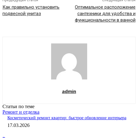
Предыдущая статья
Следующая статья
Как правильно установить
Оптимальное расположение
подвесной унитаз
сантехники для удобства и
функциональности в ванной
admin
Статьи по теме
Ремонт и отделка
Косметический ремонт квартир: быстрое обновление интерьера
17.03.2026