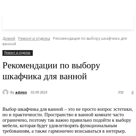
Домой
Ремонт и отделка
Рекомендации по выбору шкафчика для
ванной
Ремонт и отделка
Рекомендации по выбору
шкафчика для ванной
By
admin
02.09.2023
353
0
Выбор шкафчика для ванной – это не просто вопрос эстетики,
но и практичности. Пространство в ванной комнате часто
ограничено, поэтому так важно правильно подойти к выбору
мебели, которая будет удовлетворять функциональным
требованиям, а также гармонично вписываться в интерьер.