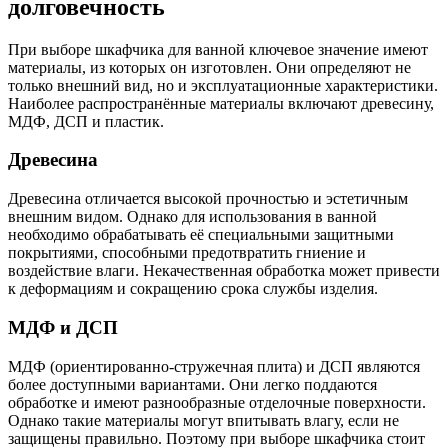
долговечность
При выборе шкафчика для ванной ключевое значение имеют
материалы, из которых он изготовлен. Они определяют не
только внешний вид, но и эксплуатационные характеристики.
Наиболее распространённые материалы включают древесину,
МДФ, ДСП и пластик.
Древесина
Древесина отличается высокой прочностью и эстетичным
внешним видом. Однако для использования в ванной
необходимо обрабатывать её специальными защитными
покрытиями, способными предотвратить гниение и
воздействие влаги. Некачественная обработка может привести
к деформациям и сокращению срока службы изделия.
МДФ и ДСП
МДФ (ориентированно-стружечная плита) и ДСП являются
более доступными вариантами. Они легко поддаются
обработке и имеют разнообразные отделочные поверхности.
Однако такие материалы могут впитывать влагу, если не
защищены правильно. Поэтому при выборе шкафчика стоит