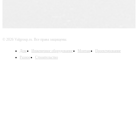
© 2026 Valgroup.ru. Все права защищены.
Дом
Инженерное оборудование
Монтаж
Проектирование
Разное
Строительство