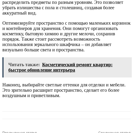
распределить предметы по разным уровням. Это позволяет
убрать излишества с пола и столешниц, создавая более
аккуратный вид.
Оптимизируйте пространство с помощью маленьких корзинок
и контейнеров для хранения. Они помогут организовать
косметику, бытовую химию и другие мелочи, сохранив
порядок. Также стоит рассмотреть возможность
использования зеркального шкафчика – он добавляет
визуально больше света и пространства.
Читать также:
Косметический ремонт квартир:
быстрое обновление интерьера
Наконец, выбирайте светлые оттенки для отделки и мебели.
Это зрительно расширит пространство, сделает его более
воздушным и приветливым.