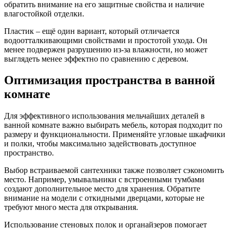
обратить внимание на его защитные свойства и наличие
влагостойкой отделки.
Пластик – ещё один вариант, который отличается
водоотталкивающими свойствами и простотой ухода. Он
менее подвержен разрушению из-за влажности, но может
выглядеть менее эффектно по сравнению с деревом.
Оптимизация пространства в ванной
комнате
Для эффективного использования мельчайших деталей в
ванной комнате важно выбирать мебель, которая подходит по
размеру и функциональности. Применяйте угловые шкафчики
и полки, чтобы максимально задействовать доступное
пространство.
Выбор встраиваемой сантехники также позволяет сэкономить
место. Например, умывальники с встроенными тумбами
создают дополнительное место для хранения. Обратите
внимание на модели с откидными дверцами, которые не
требуют много места для открывания.
Использование стеновых полок и органайзеров помогает