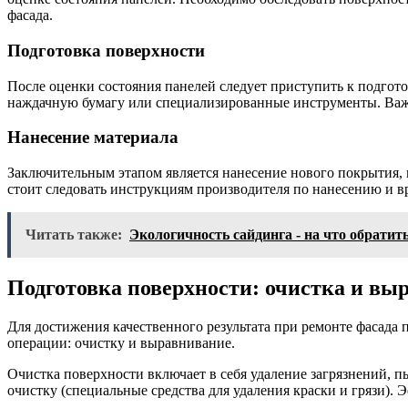
фасада.
Подготовка поверхности
После оценки состояния панелей следует приступить к подготов
наждачную бумагу или специализированные инструменты. Важн
Нанесение материала
Заключительным этапом является нанесение нового покрытия, к
стоит следовать инструкциям производителя по нанесению и в
Читать также:
Экологичность сайдинга - на что обратит
Подготовка поверхности: очистка и вы
Для достижения качественного результата при ремонте фасада 
операции: очистку и выравнивание.
Очистка поверхности включает в себя удаление загрязнений,
очистку (специальные средства для удаления краски и грязи).