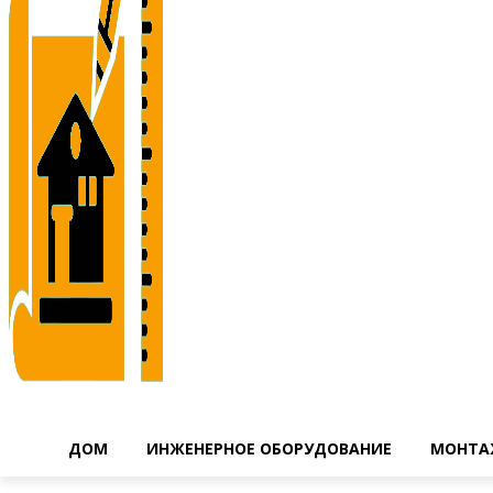
ДОМ
ИНЖЕНЕРНОЕ ОБОРУДОВАНИЕ
МОНТА