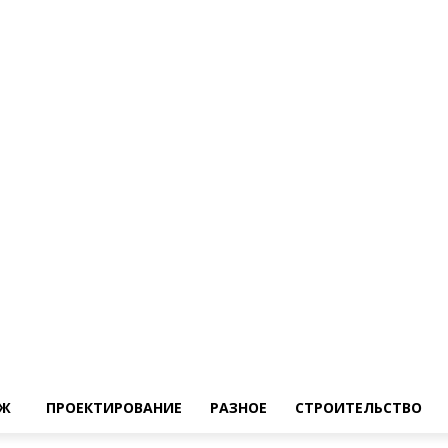
Ж
ПРОЕКТИРОВАНИЕ
РАЗНОЕ
СТРОИТЕЛЬСТВО