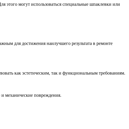
 Для этого могут использоваться специальные шпаклевки или
важным для достижения наилучшего результата в ремонте
вовать как эстетическим, так и функциональным требованиям.
 и механические повреждения.