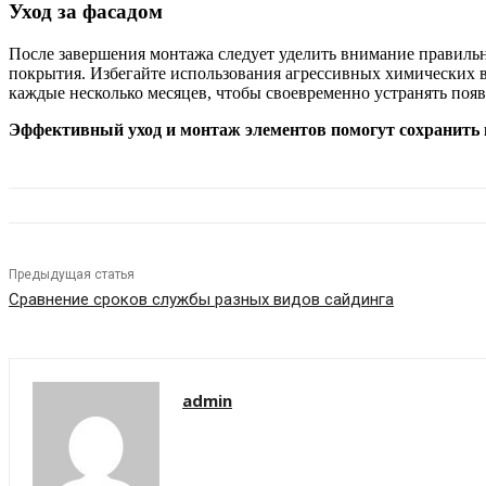
Уход за фасадом
После завершения монтажа следует уделить внимание правильн
покрытия. Избегайте использования агрессивных химических в
каждые несколько месяцев, чтобы своевременно устранять поя
Эффективный уход и монтаж элементов помогут сохранить в
Предыдущая статья
Сравнение сроков службы разных видов сайдинга
admin