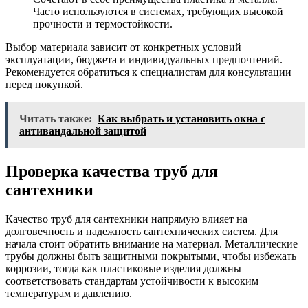
Часто используются в системах, требующих высокой
прочности и термостойкости.
Выбор материала зависит от конкретных условий
эксплуатации, бюджета и индивидуальных предпочтений.
Рекомендуется обратиться к специалистам для консультации
перед покупкой.
Читать также:
Как выбрать и установить окна с
антивандальной защитой
Проверка качества труб для
сантехники
Качество труб для сантехники напрямую влияет на
долговечность и надежность сантехнических систем. Для
начала стоит обратить внимание на материал. Металлические
трубы должны быть защитными покрытыми, чтобы избежать
коррозии, тогда как пластиковые изделия должны
соответствовать стандартам устойчивости к высоким
температурам и давлению.