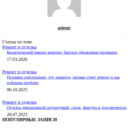
admin
Статьи по теме
Ремонт и отделка
Косметический ремонт квартир: быстрое обновление интерьера
17.03.2026
Ремонт и отделка
Поломки спецтехники: что ломается, сколько стоит ремонт и как
избежать проблем
06.10.2025
Ремонт и отделка
Отделка декоративной штукатуркой: стиль, фактура и долговечность
28.07.2025
ПОПУЛЯРНЫЕ ЗАПИСИ