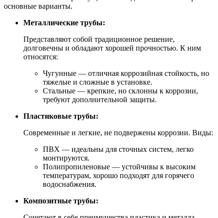
основные варианты.
Металлические трубы:
Представляют собой традиционное решение,
долговечны и обладают хорошей прочностью. К ним
относятся:
Чугунные — отличная коррозийная стойкость, но
тяжелые и сложные в установке.
Стальные — крепкие, но склонны к коррозии,
требуют дополнительной защиты.
Пластиковые трубы:
Современные и легкие, не подвержены коррозии. Виды:
ПВХ — идеальны для сточных систем, легко
монтируются.
Полипропиленовые — устойчивы к высоким
температурам, хорошо подходят для горячего
водоснабжения.
Композитные трубы:
Сочетают в себе преимущества пластика и металла.