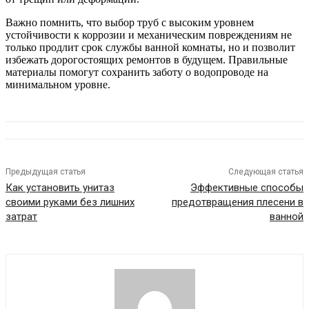
Важно помнить, что выбор труб с высоким уровнем
устойчивости к коррозии и механическим повреждениям не
только продлит срок службы ванной комнаты, но и позволит
избежать дорогостоящих ремонтов в будущем. Правильные
материалы помогут сохранить заботу о водопроводе на
минимальном уровне.
Предыдущая статья
Следующая статья
Как установить унитаз
Эффективные способы
своими руками без лишних
предотвращения плесени в
затрат
ванной