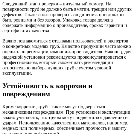
Следующий этап проверки – визуальный осмотр. На
поверхности труб не должно быть вмятин, трещин или других
дефектов. Также стоит проверить соединения: они должны
быть ровными и без зазоров. Упаковка товара должна
содержать информацию о производителе, сроках гарантии и
сертификатах качества.
Важно познакомиться с отзывами пользователей и экспертов
о конкретных моделях труб. Качество продукции часто можно
оценить по репутации компании-производителя. Наконец, для
надежной установки рекомендуется проконсультироваться с
профессионалом, который сможет дать рекомендации
относительно выбора лучших труб с учетом условий
эксплуатации.
Устойчивость к коррозии и
повреждениям
Кроме коррозии, трубы также могут подвергаться
механическим повреждениям. При установки и эксплуатации
важно учитывать, что трубы могут подвергаться давлению и
ударам. Использование качественных материалов, например,
медных или полимерных, обеспечивает прочность и защиту
от трещин или деформаций.