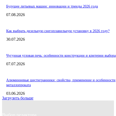
Будущее литьевых машин: инновации и тренды 2026 года
07.08.2026
Как выбрать дизельную снегоплавильную установку в 2026 году?
30.07.2026
Чугунная угловая печь: особенности конструкции и критерии выбора
07.07.2026
Алюминиевые шестигранники: свойства, применение и особенности
металлопроката
03.06.2026
Загрузить больше
Выбор редактора