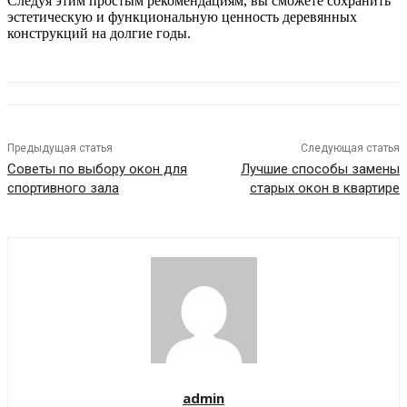
Следуя этим простым рекомендациям, вы сможете сохранить
эстетическую и функциональную ценность деревянных
конструкций на долгие годы.
Предыдущая статья
Следующая статья
Советы по выбору окон для
Лучшие способы замены
спортивного зала
старых окон в квартире
admin