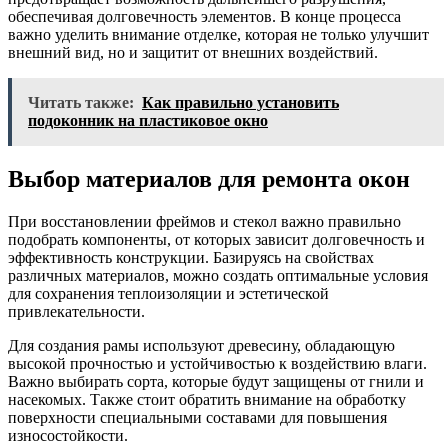
обеспечивая долговечность элементов. В конце процесса
важно уделить внимание отделке, которая не только улучшит
внешний вид, но и защитит от внешних воздействий.
Читать также:
Как правильно установить
подоконник на пластиковое окно
Выбор материалов для ремонта окон
При восстановлении фреймов и стекол важно правильно
подобрать компоненты, от которых зависит долговечность и
эффективность конструкции. Базируясь на свойствах
различных материалов, можно создать оптимальные условия
для сохранения теплоизоляции и эстетической
привлекательности.
Для создания рамы используют древесину, обладающую
высокой прочностью и устойчивостью к воздействию влаги.
Важно выбирать сорта, которые будут защищены от гнили и
насекомых. Также стоит обратить внимание на обработку
поверхности специальными составами для повышения
износостойкости.