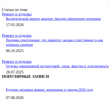
Статьи по теме
Ремонт и отделка
Косметический ремонт квартир: быстрое обновление интерьера
17.03.2026
Ремонт и отделка
Поломки спецтехники: что ломается, сколько стоит ремонт и как
избежать проблем
06.10.2025
Ремонт и отделка
Отделка декоративной штукатуркой: стиль, фактура и долговечность
28.07.2025
ПОПУЛЯРНЫЕ ЗАПИСИ
Будущее литьевых машин: инновации и тренды 2026 года
07.08.2026