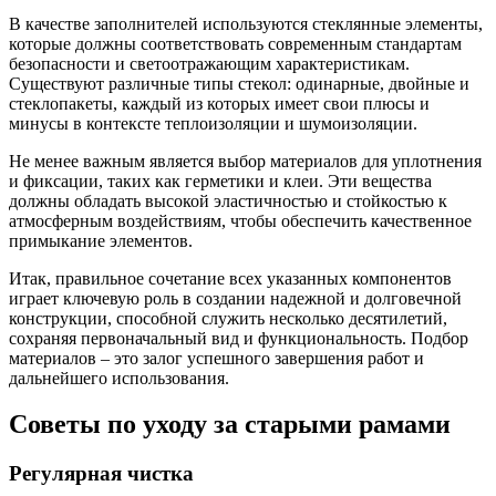
В качестве заполнителей используются стеклянные элементы,
которые должны соответствовать современным стандартам
безопасности и светоотражающим характеристикам.
Существуют различные типы стекол: одинарные, двойные и
стеклопакеты, каждый из которых имеет свои плюсы и
минусы в контексте теплоизоляции и шумоизоляции.
Не менее важным является выбор материалов для уплотнения
и фиксации, таких как герметики и клеи. Эти вещества
должны обладать высокой эластичностью и стойкостью к
атмосферным воздействиям, чтобы обеспечить качественное
примыкание элементов.
Итак, правильное сочетание всех указанных компонентов
играет ключевую роль в создании надежной и долговечной
конструкции, способной служить несколько десятилетий,
сохраняя первоначальный вид и функциональность. Подбор
материалов – это залог успешного завершения работ и
дальнейшего использования.
Советы по уходу за старыми рамами
Регулярная чистка