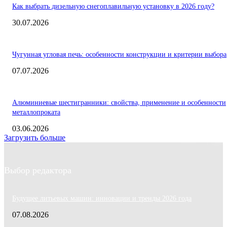
Как выбрать дизельную снегоплавильную установку в 2026 году?
30.07.2026
Чугунная угловая печь: особенности конструкции и критерии выбора
07.07.2026
Алюминиевые шестигранники: свойства, применение и особенности
металлопроката
03.06.2026
Загрузить больше
Выбор редактора
Будущее литьевых машин: инновации и тренды 2026 года
07.08.2026