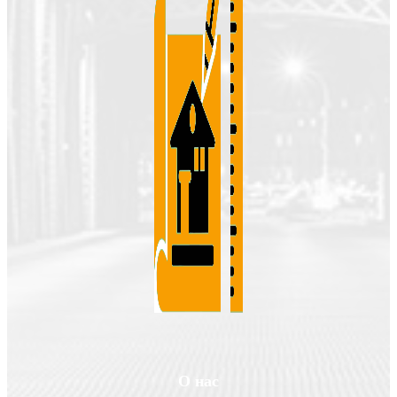
О нас