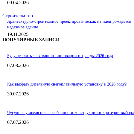
09.04.2026
Строительство
Архитектурно-строительное проектирование:как из идеи рождается
надежное здание
19.11.2025
ПОПУЛЯРНЫЕ ЗАПИСИ
Будущее литьевых машин: инновации и тренды 2026 года
07.08.2026
Как выбрать дизельную снегоплавильную установку в 2026 году?
30.07.2026
Чугунная угловая печь: особенности конструкции и критерии выбора
07.07.2026