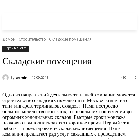
Домой
Строительство
Складские помещения
Строительство
Складские помещения
By
admin
10.09.2013
460
0
Одно из направлений деятельности нашей компании является
строительство складских помещений в Москве различного
типа (ангаров, терминалов, складов). Нами построено
большое количество объектов, от небольших сооружений до
огромных холодильных складов. Быстрые сроки монтажа
позволяют выполнить заказ за короткое время. Первый этап
работы – проектирование складских помещений. Наша
компания предлагает ряд услуг, связанных с проведением