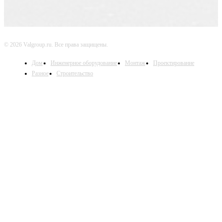
© 2026 Valgroup.ru. Все права защищены.
Дом
Инженерное оборудование
Монтаж
Проектирование
Разное
Строительство