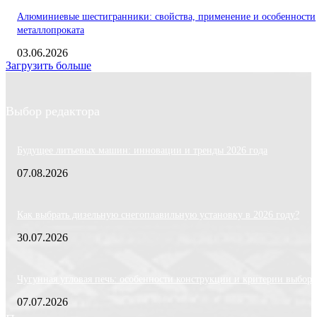
Алюминиевые шестигранники: свойства, применение и особенности
металлопроката
03.06.2026
Загрузить больше
Выбор редактора
Будущее литьевых машин: инновации и тренды 2026 года
07.08.2026
Как выбрать дизельную снегоплавильную установку в 2026 году?
30.07.2026
Чугунная угловая печь: особенности конструкции и критерии выбора
07.07.2026