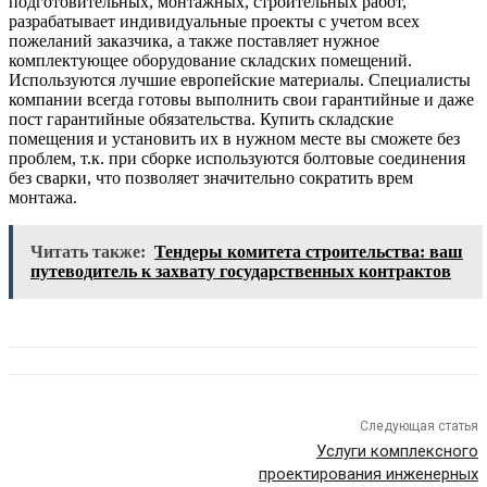
подготовительных, монтажных, строительных работ,
разрабатывает индивидуальные проекты с учетом всех
пожеланий заказчика, а также поставляет нужное
комплектующее оборудование складских помещений.
Используются лучшие европейские материалы. Специалисты
компании всегда готовы выполнить свои гарантийные и даже
пост гарантийные обязательства. Купить складские
помещения и установить их в нужном месте вы сможете без
проблем, т.к. при сборке используются болтовые соединения
без сварки, что позволяет значительно сократить врем
монтажа.
Читать также:
Тендеры комитета строительства: ваш
путеводитель к захвату государственных контрактов
Следующая статья
Услуги комплексного
проектирования инженерных