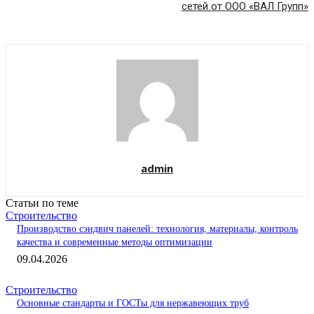
сетей от ООО «ВАЛ Групп»
admin
Статьи по теме
Строительство
Производство сэндвич панелей: технология, материалы, контроль
качества и современные методы оптимизации
09.04.2026
Строительство
Основные стандарты и ГОСТы для нержавеющих труб