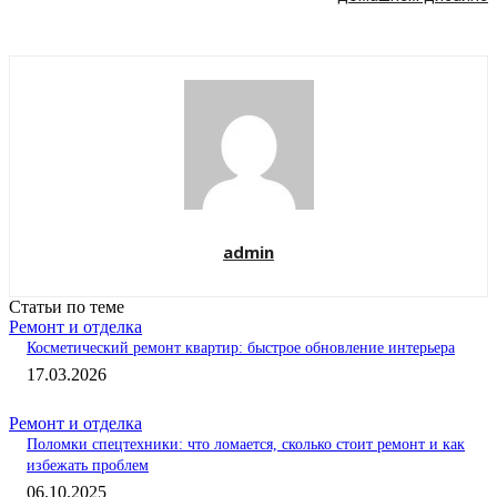
admin
Статьи по теме
Ремонт и отделка
Косметический ремонт квартир: быстрое обновление интерьера
17.03.2026
Ремонт и отделка
Поломки спецтехники: что ломается, сколько стоит ремонт и как
избежать проблем
06.10.2025