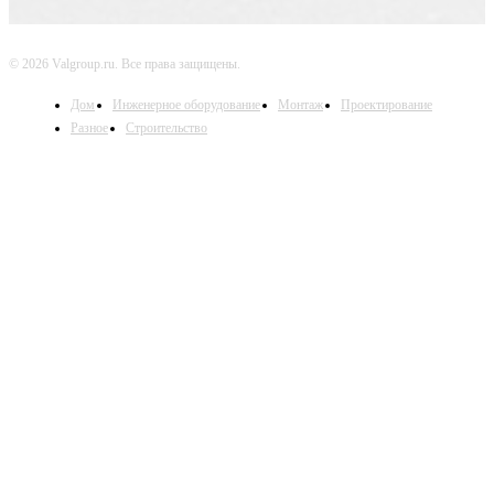
© 2026 Valgroup.ru. Все права защищены.
Дом
Инженерное оборудование
Монтаж
Проектирование
Разное
Строительство