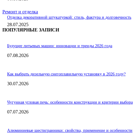
Ремонт и отделка
Отделка декоративной штукатуркой: стиль, фактура и долговечность
28.07.2025
ПОПУЛЯРНЫЕ ЗАПИСИ
Будущее литьевых машин: инновации и тренды 2026 года
07.08.2026
Как выбрать дизельную снегоплавильную установку в 2026 году?
30.07.2026
Чугунная угловая печь: особенности конструкции и критерии выбора
07.07.2026
Алюминиевые шестигранники: свойства, применение и особенности