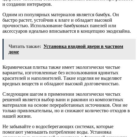
и создании интерьеров.
Одним из популярных материалов является бамбук. Он
быстро растет, устойчив к влаге и обладает высокой
прочностью. Использование бамбуковых панелей или
аксессуаров идеально вписывается в концепцию экодизайна.
Читать также:
Установка входной двери в частном
доме
Керамическая плитка также имеет экологически чистые
варианты, изготовленные без использования ядовитых
красителей и наполнителей. Такие изделия не выделяют
вредных веществ и обладают высокой долговечностью.
Следующим шагом в применении экологически чистых
решений является выбор ванн и раковин из композитных
материалов на основе переработанных источников. Они не
только привлекательны, но и снижают количество отходов в
нашей жизни.
Не забывайте о водосберегающих системах, которые
помогают уменьшить потребление воды. Установка