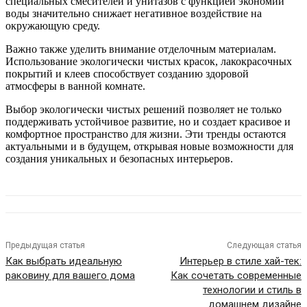
специальных смесителей и унитазов с функцией экономии
воды значительно снижает негативное воздействие на
окружающую среду.
Важно также уделить внимание отделочным материалам.
Использование экологически чистых красок, лакокрасочных
покрытий и клеев способствует созданию здоровой
атмосферы в ванной комнате.
Выбор экологически чистых решений позволяет не только
поддерживать устойчивое развитие, но и создает красивое и
комфортное пространство для жизни. Эти тренды остаются
актуальными и в будущем, открывая новые возможности для
создания уникальных и безопасных интерьеров.
Предыдущая статья
Следующая статья
Как выбрать идеальную
Интерьер в стиле хай-тек:
раковину для вашего дома
Как сочетать современные
технологии и стиль в
домашнем дизайне