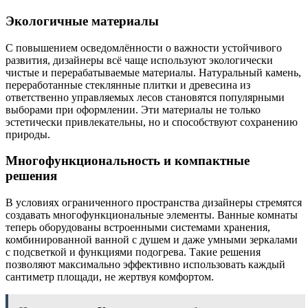
Экологичные материалы
С повышением осведомлённости о важности устойчивого
развития, дизайнеры всё чаще используют экологически
чистые и перерабатываемые материалы. Натуральный камень,
переработанные стеклянные плитки и древесина из
ответственно управляемых лесов становятся популярными
выборами при оформлении. Эти материалы не только
эстетически привлекательны, но и способствуют сохранению
природы.
Многофункциональность и компактные
решения
В условиях ограниченного пространства дизайнеры стремятся
создавать многофункциональные элементы. Ванные комнаты
теперь оборудованы встроенными системами хранения,
комбинированной ванной с душем и даже умными зеркалами
с подсветкой и функциями подогрева. Такие решения
позволяют максимально эффективно использовать каждый
сантиметр площади, не жертвуя комфортом.