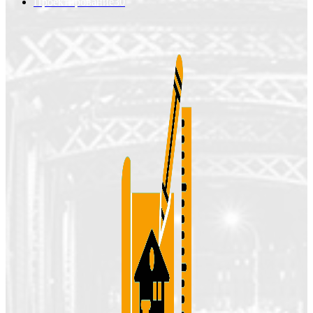
Проектирование
30