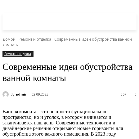
Домой
Ремонт и отделка
Современные идеи обустройства ванной
комнаты
Ремонт и отделка
Современные идеи обустройства
ванной комнаты
By
admin
02.09.2023
357
0
Ванная комната – это не просто функциональное
пространство, но и уголок, в котором начинается и
заканчивается наш день. Современные технологии и
дизайнерские решения открывают новые горизонты для
обустройства этого важного помещения. В 2023 году