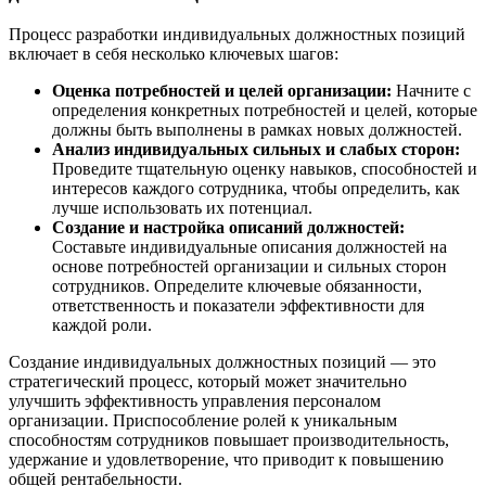
Процесс разработки индивидуальных должностных позиций
включает в себя несколько ключевых шагов:
Оценка потребностей и целей организации:
Начните с
определения конкретных потребностей и целей, которые
должны быть выполнены в рамках новых должностей.
Анализ индивидуальных сильных и слабых сторон:
Проведите тщательную оценку навыков, способностей и
интересов каждого сотрудника, чтобы определить, как
лучше использовать их потенциал.
Создание и настройка описаний должностей:
Составьте индивидуальные описания должностей на
основе потребностей организации и сильных сторон
сотрудников. Определите ключевые обязанности,
ответственность и показатели эффективности для
каждой роли.
Создание индивидуальных должностных позиций — это
стратегический процесс, который может значительно
улучшить эффективность управления персоналом
организации. Приспособление ролей к уникальным
способностям сотрудников повышает производительность,
удержание и удовлетворение, что приводит к повышению
общей рентабельности.