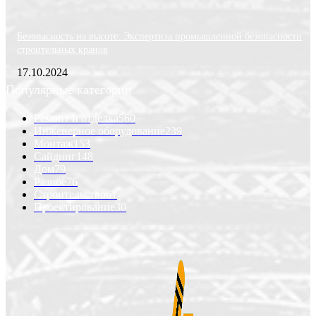
Безопасность на высоте: Экспертиза промышленной безопасности
строительных кранов
17.10.2024
Популярные категории
Ремонт и отделка
560
Инженерное оборудование
239
Монтаж
153
Сайдинг
148
Дом
79
Разное
76
Строительство
61
Проектирование
30