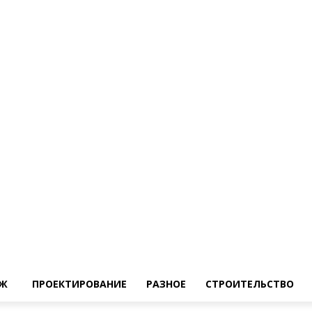
Ж
ПРОЕКТИРОВАНИЕ
РАЗНОЕ
СТРОИТЕЛЬСТВО