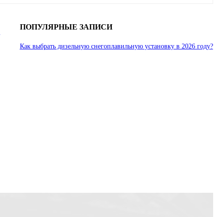
ПОПУЛЯРНЫЕ ЗАПИСИ
ь
Как выбрать дизельную снегоплавильную установку в 2026 году?