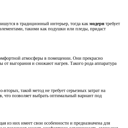
ишутся в традиционный интерьер, тогда как
модерн
требует
элементами, такими как подушки или пледы, придаст
комфортной атмосферы в помещении. Они прекрасно
ры от выгорания и снижают нагрев. Такого рода аппаратура
-вторых, такой метод не требует серьезных затрат на
в, что позволяет выбрать оптимальный вариант под
я из них имеет свои особенности и предназначена для