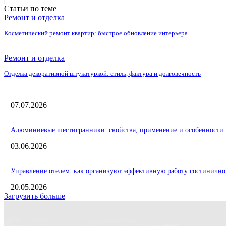
Статьи по теме
Ремонт и отделка
Косметический ремонт квартир: быстрое обновление интерьера
Ремонт и отделка
Отделка декоративной штукатуркой: стиль, фактура и долговечность
07.07.2026
Алюминиевые шестигранники: свойства, применение и особенности 
03.06.2026
Управление отелем: как организуют эффективную работу гостинично
20.05.2026
Загрузить больше