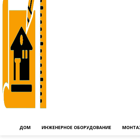
ДОМ
ИНЖЕНЕРНОЕ ОБОРУДОВАНИЕ
МОНТА