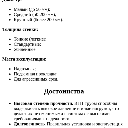
Малый (до 50 мм);
Средний (50-200 мм);
Крупный (более 200 мм).
Толщина стенки:
Тонкие (легкие);
Стандартные;
Усиленные.
Места эксплуатации:
Надземная;
Подземная прокладка;
Для агрессивных сред.
Достоинства
Высокая степень прочности.
ВГП-трубы способны
выдерживать высокое давление и иные нагрузки, что
делает их незаменимыми в системах с высокими
требованиями к надежности;
Долговечность
. Правильная установка и эксплуатация