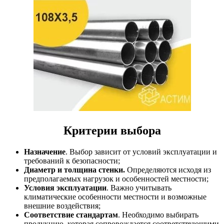
Критерии выбора
Назначение
. Выбор зависит от условий эксплуатации и
требований к безопасности;
Диаметр и толщина стенки.
Определяются исходя из
предполагаемых нагрузок и особенностей местности;
Условия эксплуатации
. Важно учитывать
климатические особенности местности и возможные
внешние воздействия;
Соответствие стандартам
. Необходимо выбирать
продукцию, которая сопровождается соответствующими