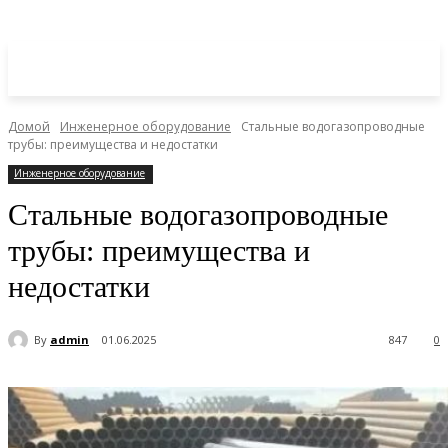
Домой
Инженерное оборудование
Стальные водогазопроводные
трубы: преимущества и недостатки
Инженерное оборудование
Стальные водогазопроводные
трубы: преимущества и
недостатки
By
admin
01.06.2025
847
0