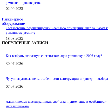
ремонте и производстве
02.09.2025
Инженерное
оборудование
Согласование перепланировки нежилого помещения: шаг за шагом к
успешному ремонту
18.03.2025
ПОПУЛЯРНЫЕ ЗАПИСИ
Как выбрать дизельную снегоплавильную установку в 2026 году?
30.07.2026
Чугунная угловая печь: особенности конструкции и критерии выбора
07.07.2026
Алюминиевые шестигранники: свойства, применение и особенности
металлопроката