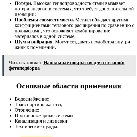
Потери
. Высокая теплопроводность стали вызывает
потери энергии в системах, что требует дополнительной
изоляции;
Проблемы совместимости.
Металл обладает другими
коэффициентами теплового расширения по сравнению с
полимерами, что осложняет комбинирование
материалов в одной системе;
Шум и вибрация
. Могут создавать неудобства внутри
жилых помещений.
Читать также:
Напольные покрытия для гостиной:
фотоподборка
Основные области применения
Водоснабжение;
Транспортировка газа;
Отопление;
Противопожарные системы;
Канализация и ливневки;
Технические нужды.