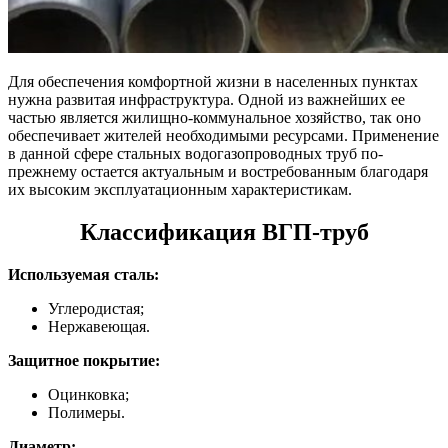
Для обеспечения комфортной жизни в населенных пунктах
нужна развитая инфраструктура. Одной из важнейших ее
частью является жилищно-коммунальное хозяйство, так оно
обеспечивает жителей необходимыми ресурсами. Применение
в данной сфере стальных водогазопроводных труб по-
прежнему остается актуальным и востребованным благодаря
их высоким эксплуатационным характеристикам.
Классификация ВГП-труб
Используемая сталь:
Углеродистая;
Нержавеющая.
Защитное покрытие:
Оцинковка;
Полимеры.
Диаметр: