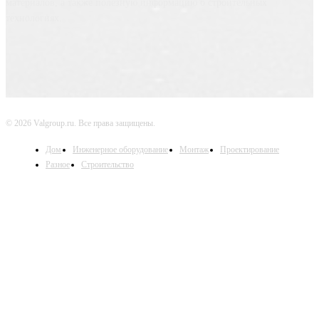
материалов, а также полезную информацию о строительных
технологиях.
© 2026 Valgroup.ru. Все права защищены.
Дом
Инженерное оборудование
Монтаж
Проектирование
Разное
Строительство