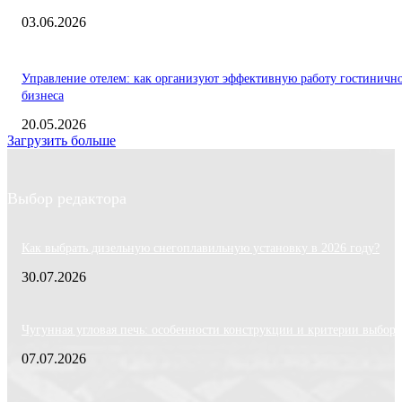
03.06.2026
Управление отелем: как организуют эффективную работу гостиничн
бизнеса
20.05.2026
Загрузить больше
Выбор редактора
Как выбрать дизельную снегоплавильную установку в 2026 году?
30.07.2026
Чугунная угловая печь: особенности конструкции и критерии выбора
07.07.2026