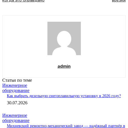
когда это оправдано
врезки
admin
Статьи по теме
Инженерное
оборудование
Как выбрать дизельную снегоплавильную установку в 2026 году?
30.07.2026
Инженерное
оборудование
Михневский ремонтно-механический завод — надёжный партнёр в