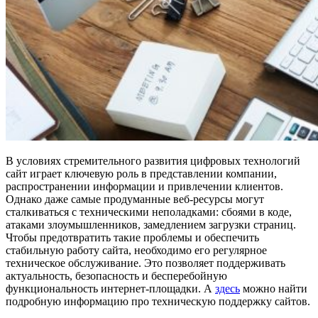
В условиях стремительного развития цифровых технологий
сайт играет ключевую роль в представлении компании,
распространении информации и привлечении клиентов.
Однако даже самые продуманные веб-ресурсы могут
сталкиваться с техническими неполадками: сбоями в коде,
атаками злоумышленников, замедлением загрузки страниц.
Чтобы предотвратить такие проблемы и обеспечить
стабильную работу сайта, необходимо его регулярное
техническое обслуживание. Это позволяет поддерживать
актуальность, безопасность и бесперебойную
функциональность интернет-площадки. А
здесь
можно найти
подробную информацию про техническую поддержку сайтов.