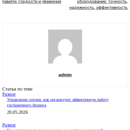
памяти, гордости и уважения
оборудование: точность,
надежность, эффективность
admin
Статьи по теме
Разное
Управление отелем: как организуют эффективную работу
гостиничного бизнеса
20.05.2026
Разное