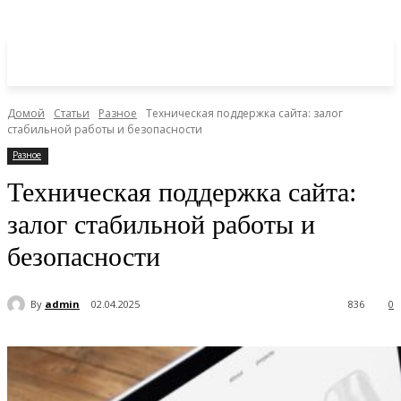
Домой
Статьи
Разное
Техническая поддержка сайта: залог
стабильной работы и безопасности
Разное
Техническая поддержка сайта:
залог стабильной работы и
безопасности
By
admin
02.04.2025
836
0