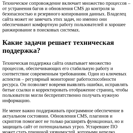
Техническое сопровождение включает множество процессов –
от устранения багов и обновления CMS до контроля за
безопасностью и резервного копирования данных. Владелец
сайта может не замечать этих задач, но именно они
обеспечивают комфортную работу пользователей и хорошее
ранжирование в поисковых системах.
Какие задачи решает техническая
поддержка?
Техническая поддержка сайта охватывает множество
процессов, обеспечивающих его стабильную работу и
соответствие современным требованиям. Один из ключевых
аспектов – регулярный мониторинг работоспособности
ресурса. Он позволяет вовремя выявлять ошибки, исправлять
битые ссылки и корректировать отображение страниц, чтобы
пользователи могли беспрепятственно получать нужную
информацию.
Не менее важно поддерживать программное обеспечение в
актуальном состоянии. Обновления CMS, плагинов и
скриптов помогают не только расширять функционал, но и
защищать сайт от потенциальных угроз. Устаревшее ПО
может стать причиной уязвимостей, которыми нередко