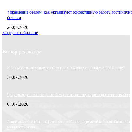
Управление отелем: как организуют эффективную работу гостиничн
бизнеса
20.05.2026
Загрузить больше
Выбор редактора
Как выбрать дизельную снегоплавильную установку в 2026 году?
30.07.2026
Чугунная угловая печь: особенности конструкции и критерии выбора
07.07.2026
Алюминиевые шестигранники: свойства, применение и особенности
металлопроката