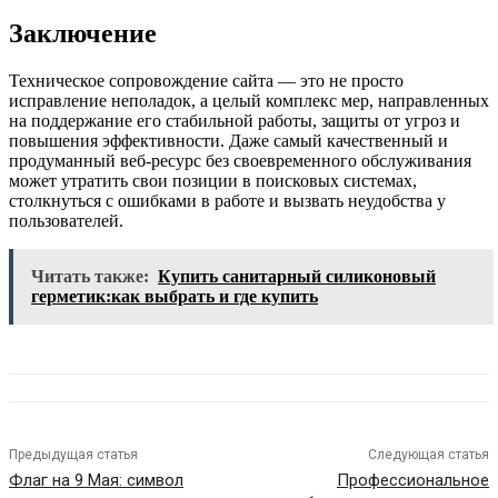
Заключение
Техническое сопровождение сайта — это не просто
исправление неполадок, а целый комплекс мер, направленных
на поддержание его стабильной работы, защиты от угроз и
повышения эффективности. Даже самый качественный и
продуманный веб-ресурс без своевременного обслуживания
может утратить свои позиции в поисковых системах,
столкнуться с ошибками в работе и вызвать неудобства у
пользователей.
Читать также:
Купить санитарный силиконовый
герметик:как выбрать и где купить
Предыдущая статья
Следующая статья
Флаг на 9 Мая: символ
Профессиональное