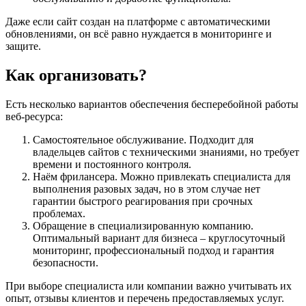
Даже если сайт создан на платформе с автоматическими
обновлениями, он всё равно нуждается в мониторинге и
защите.
Как организовать?
Есть несколько вариантов обеспечения бесперебойной работы
веб-ресурса:
Самостоятельное обслуживание. Подходит для
владельцев сайтов с техническими знаниями, но требует
времени и постоянного контроля.
Наём фрилансера. Можно привлекать специалиста для
выполнения разовых задач, но в этом случае нет
гарантии быстрого реагирования при срочных
проблемах.
Обращение в специализированную компанию.
Оптимальный вариант для бизнеса – круглосуточный
мониторинг, профессиональный подход и гарантия
безопасности.
При выборе специалиста или компании важно учитывать их
опыт, отзывы клиентов и перечень предоставляемых услуг.