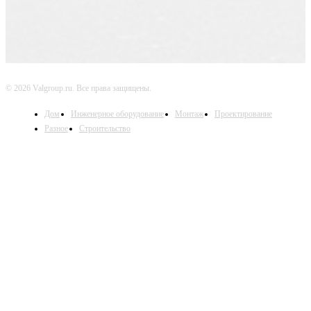
© 2026 Valgroup.ru. Все права защищены.
Дом
Инженерное оборудование
Монтаж
Проектирование
Разное
Строительство