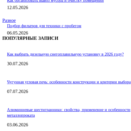
Как организовать вывоз мусора и очистку помещений
12.05.2026
Разное
Подбор фильтров для техники с пробегом
06.05.2026
ПОПУЛЯРНЫЕ ЗАПИСИ
Как выбрать дизельную снегоплавильную установку в 2026 году?
30.07.2026
Чугунная угловая печь: особенности конструкции и критерии выбора
07.07.2026
Алюминиевые шестигранники: свойства, применение и особенности
металлопроката
03.06.2026