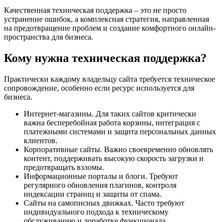
Качественная техническая поддержка – это не просто
устранение ошибок, а комплексная стратегия, направленная
на предотвращение проблем и создание комфортного онлайн-
пространства для бизнеса.
Кому нужна техническая поддержка?
Практически каждому владельцу сайта требуется техническое
сопровождение, особенно если ресурс используется для
бизнеса.
Интернет-магазины. Для таких сайтов критически
важна бесперебойная работа корзины, интеграция с
платежными системами и защита персональных данных
клиентов.
Корпоративные сайты. Важно своевременно обновлять
контент, поддерживать высокую скорость загрузки и
предотвращать взломы.
Информационные порталы и блоги. Требуют
регулярного обновления плагинов, контроля
индексации страниц и защиты от спама.
Сайты на самописных движках. Часто требуют
индивидуального подхода к техническому
обслуживанию и доработке функционала.