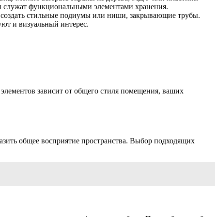
и служат функциональными элементами хранения.
 создать стильные подиумы или ниши, закрывающие трубы.
уют и визуальный интерес.
 элементов зависит от общего стиля помещения, ваших
разить общее восприятие пространства. Выбор подходящих