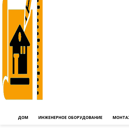
ДОМ
ИНЖЕНЕРНОЕ ОБОРУДОВАНИЕ
МОНТА