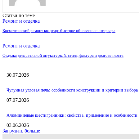
Статьи по теме
Ремонт и отделка
Косметический ремонт квартир: быстрое обновление интерьера
Ремонт и отделка
Отделка декоративной штукатуркой: стиль, фактура и долговечность
30.07.2026
Чугунная угловая печь: особенности конструкции и критерии выбора
07.07.2026
Алюминиевые шестигранники: свойства, применение и особенности 
03.06.2026
Загрузить больше