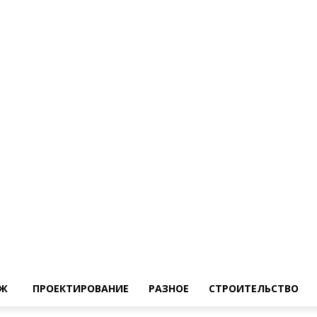
Ж
ПРОЕКТИРОВАНИЕ
РАЗНОЕ
СТРОИТЕЛЬСТВО