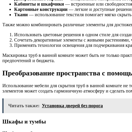
Кабинеты и шкафчики
— встроенные или свободностоя
Картонные конструкции
— легкие и доступные решения
Ткани
— использование текстиля помогает мягко скрыть 
Также можно комбинировать различные элементы для достижен
Использовать цветовые решения в одном стиле для созда
Сочетать декоративные элементы с живыми растениями, ч
Применять технологии освещения для подчеркивания кра
Маскировка труб в ванной комнате может быть не только прак
предпочтений и бюджета.
Преобразование пространства с помощ
Использование мебели для скрытия труб в ванной комнате не т
элементов может создать гармоничную атмосферу и сделать п
Читать также:
Установка дверей без порога
Шкафы и тумбы