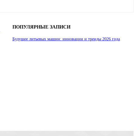
ПОПУЛЯРНЫЕ ЗАПИСИ
ь
Будущее литьевых машин: инновации и тренды 2026 года