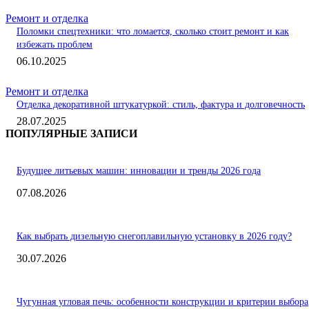
Ремонт и отделка
Поломки спецтехники: что ломается, сколько стоит ремонт и как
избежать проблем
06.10.2025
Ремонт и отделка
Отделка декоративной штукатуркой: стиль, фактура и долговечность
28.07.2025
ПОПУЛЯРНЫЕ ЗАПИСИ
Будущее литьевых машин: инновации и тренды 2026 года
07.08.2026
Как выбрать дизельную снегоплавильную установку в 2026 году?
30.07.2026
Чугунная угловая печь: особенности конструкции и критерии выбора