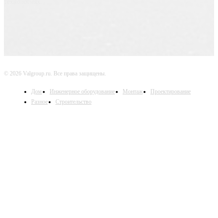
технологиях.
© 2026 Valgroup.ru. Все права защищены.
Дом
Инженерное оборудование
Монтаж
Проектирование
Разное
Строительство