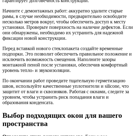
гарантирует долговечность конструкции.
Начните с демонтажных работ: аккуратно удалите старые
рамы, в случае необходимости, предварительно освободите
несколько метров вокруг, чтобы обеспечить доступ к месту
установки. Проверьте поверхность на наличие дефектов. Если
они обнаружены, необходимо их устранить для надежной
фиксации новой конструкции.
Перед вставкой нового стеклопакета создайте временные
подпорки. Это позволит обеспечить правильное положение и
исключить возможность смещения. Наполните зазоры
монтажной пеной после установки, обеспечив комфортный
уровень тепло- и звукоизоляции.
По окончании работ проведите тщательную герметизацию
швов, используйте качественные уплотнители и silicone, что
защитит от влаги и сквозняков. Работая с окнами, следите за
уровнем, чтобы устранить риск попадания влаги и
образования конденсата.
Выбор подходящих окон для вашего
пространства