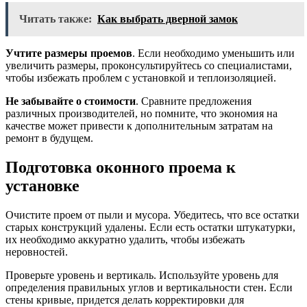
Читать также:
Как выбрать дверной замок
Учтите размеры проемов
. Если необходимо уменьшить или
увеличить размеры, проконсультируйтесь со специалистами,
чтобы избежать проблем с установкой и теплоизоляцией.
Не забывайте о стоимости
. Сравните предложения
различных производителей, но помните, что экономия на
качестве может привести к дополнительным затратам на
ремонт в будущем.
Подготовка оконного проема к
установке
Очистите проем от пыли и мусора. Убедитесь, что все остатки
старых конструкций удалены. Если есть остатки штукатурки,
их необходимо аккуратно удалить, чтобы избежать
неровностей.
Проверьте уровень и вертикаль. Используйте уровень для
определения правильных углов и вертикальности стен. Если
стены кривые, придется делать корректировки для