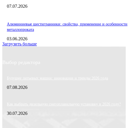
07.07.2026
Алюминиевые шестигранники: свойства, применение и особенности
металлопроката
03.06.2026
Загрузить больше
Выбор редактора
Будущее литьевых машин: инновации и тренды 2026 года
07.08.2026
Как выбрать дизельную снегоплавильную установку в 2026 году?
30.07.2026