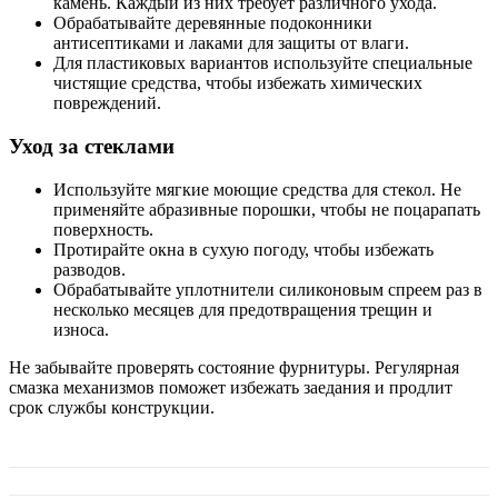
камень. Каждый из них требует различного ухода.
Обрабатывайте деревянные подоконники
антисептиками и лаками для защиты от влаги.
Для пластиковых вариантов используйте специальные
чистящие средства, чтобы избежать химических
повреждений.
Уход за стеклами
Используйте мягкие моющие средства для стекол. Не
применяйте абразивные порошки, чтобы не поцарапать
поверхность.
Протирайте окна в сухую погоду, чтобы избежать
разводов.
Обрабатывайте уплотнители силиконовым спреем раз в
несколько месяцев для предотвращения трещин и
износа.
Не забывайте проверять состояние фурнитуры. Регулярная
смазка механизмов поможет избежать заедания и продлит
срок службы конструкции.