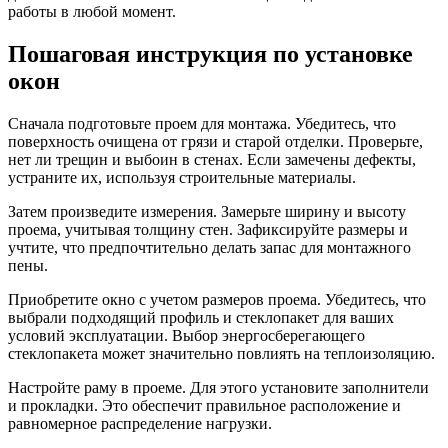
работы в любой момент.
Пошаговая инструкция по установке
окон
Сначала подготовьте проем для монтажа. Убедитесь, что
поверхность очищена от грязи и старой отделки. Проверьте,
нет ли трещин и выбоин в стенах. Если замечены дефекты,
устраните их, используя строительные материалы.
Затем произведите измерения. Замерьте ширину и высоту
проема, учитывая толщину стен. Зафиксируйте размеры и
учтите, что предпочтительно делать запас для монтажного
пены.
Приобретите окно с учетом размеров проема. Убедитесь, что
выбрали подходящий профиль и стеклопакет для ваших
условий эксплуатации. Выбор энергосберегающего
стеклопакета может значительно повлиять на теплоизоляцию.
Настройте раму в проеме. Для этого установите заполнители
и прокладки. Это обеспечит правильное расположение и
равномерное распределение нагрузки.