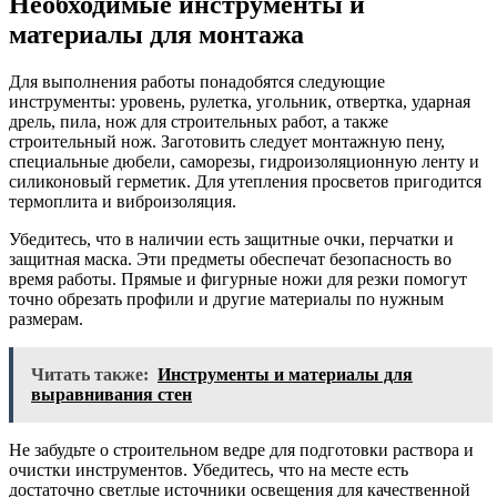
Необходимые инструменты и
материалы для монтажа
Для выполнения работы понадобятся следующие
инструменты: уровень, рулетка, угольник, отвертка, ударная
дрель, пила, нож для строительных работ, а также
строительный нож. Заготовить следует монтажную пену,
специальные дюбели, саморезы, гидроизоляционную ленту и
силиконовый герметик. Для утепления просветов пригодится
термоплита и виброизоляция.
Убедитесь, что в наличии есть защитные очки, перчатки и
защитная маска. Эти предметы обеспечат безопасность во
время работы. Прямые и фигурные ножи для резки помогут
точно обрезать профили и другие материалы по нужным
размерам.
Читать также:
Инструменты и материалы для
выравнивания стен
Не забудьте о строительном ведре для подготовки раствора и
очистки инструментов. Убедитесь, что на месте есть
достаточно светлые источники освещения для качественной