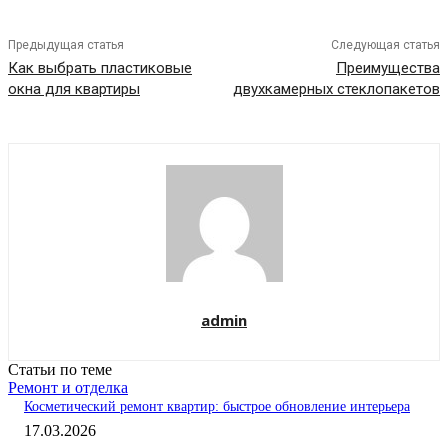
Предыдущая статья
Следующая статья
Как выбрать пластиковые
Преимущества
окна для квартиры
двухкамерных стеклопакетов
admin
Статьи по теме
Ремонт и отделка
Косметический ремонт квартир: быстрое обновление интерьера
17.03.2026