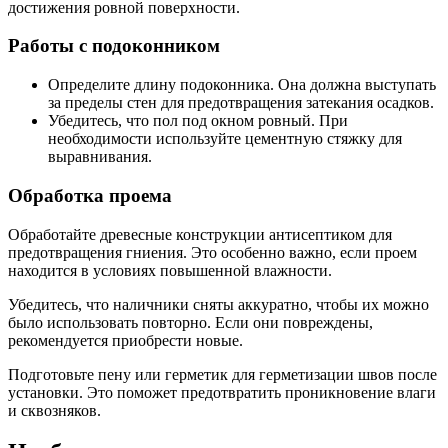
достижения ровной поверхности.
Работы с подоконником
Определите длину подоконника. Она должна выступать
за пределы стен для предотвращения затекания осадков.
Убедитесь, что пол под окном ровный. При
необходимости используйте цементную стяжку для
выравнивания.
Обработка проема
Обработайте древесные конструкции антисептиком для
предотвращения гниения. Это особенно важно, если проем
находится в условиях повышенной влажности.
Убедитесь, что наличники сняты аккуратно, чтобы их можно
было использовать повторно. Если они повреждены,
рекомендуется приобрести новые.
Подготовьте пену или герметик для герметизации швов после
установки. Это поможет предотвратить проникновение влаги
и сквозняков.