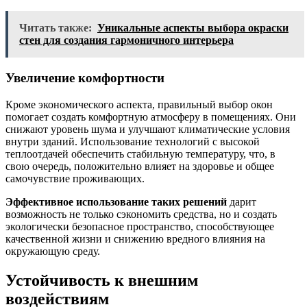
Читать также:
Уникальные аспекты выбора окраски
стен для создания гармоничного интерьера
Увеличение комфортности
Кроме экономического аспекта, правильный выбор окон
помогает создать комфортную атмосферу в помещениях. Они
снижают уровень шума и улучшают климатические условия
внутри зданий. Использование технологий с высокой
теплоотдачей обеспечить стабильную температуру, что, в
свою очередь, положительно влияет на здоровье и общее
самочувствие проживающих.
Эффективное использование таких решений
дарит
возможность не только сэкономить средства, но и создать
экологически безопасное пространство, способствующее
качественной жизни и снижению вредного влияния на
окружающую среду.
Устойчивость к внешним
воздействиям