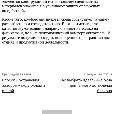
элементов конструкции и использование специальных
материалов значительно усиливают защиту от звуковых
воздействий.
Кроме того, комфортная звуковая среда содействует лучшему
расслаблению и сосредоточению. Важно отметить, что
качество звукоизоляции напрямую влияет не только на
физический, но и на психологический комфорт обитателей. В
результате получается создать полноценное пространство для
отдыха и продуктивной деятельности.
Предыдущая статья
Следующая статья
Способы устранения
Как выбрать идеальные окна
зазоров между окном и
для теплого остекления
стеной
балкона