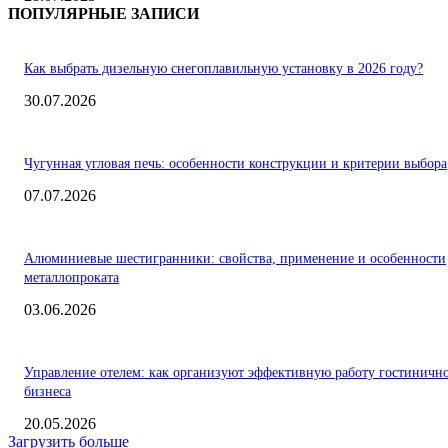
ПОПУЛЯРНЫЕ ЗАПИСИ
Как выбрать дизельную снегоплавильную установку в 2026 году?
30.07.2026
Чугунная угловая печь: особенности конструкции и критерии выбора
07.07.2026
Алюминиевые шестигранники: свойства, применение и особенности
металлопроката
03.06.2026
Управление отелем: как организуют эффективную работу гостиничн
бизнеса
20.05.2026
Загрузить больше