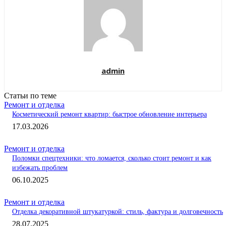
admin
Статьи по теме
Ремонт и отделка
Косметический ремонт квартир: быстрое обновление интерьера
17.03.2026
Ремонт и отделка
Поломки спецтехники: что ломается, сколько стоит ремонт и как
избежать проблем
06.10.2025
Ремонт и отделка
Отделка декоративной штукатуркой: стиль, фактура и долговечность
28.07.2025