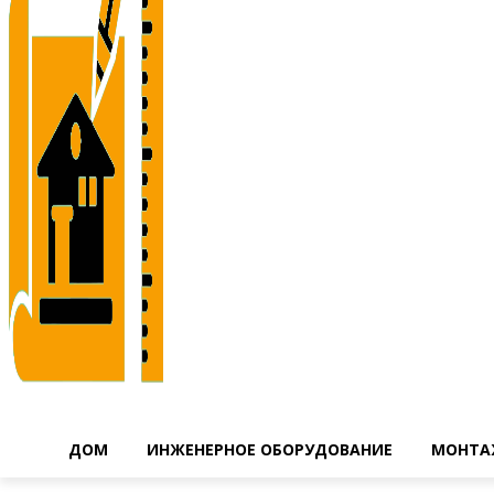
ДОМ
ИНЖЕНЕРНОЕ ОБОРУДОВАНИЕ
МОНТА