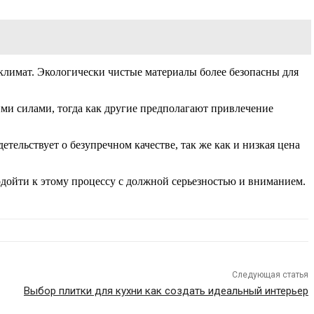
лимат. Экологически чистые материалы более безопасны для
ми силами, тогда как другие предполагают привлечение
тельствует о безупречном качестве, так же как и низкая цена
одойти к этому процессу с должной серьезностью и вниманием.
Следующая статья
Выбор плитки для кухни как создать идеальный интерьер