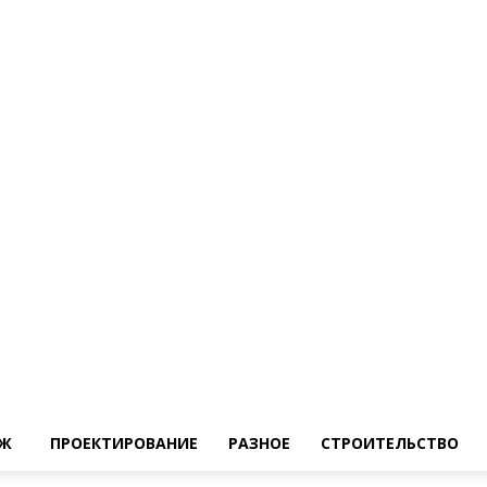
Ж
ПРОЕКТИРОВАНИЕ
РАЗНОЕ
СТРОИТЕЛЬСТВО