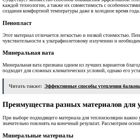
каждой технологии, а также их совместимость с особенностям
создания комфортной температуры даже в холодное время года.
Пенопласт
Этот материал отличается легкостью и низкой стоимостью. Пе
чувствительности к ультрафиолетовому излучению и необходи
Минеральная вата
Минеральная вата признана одним из лучших вариантов благо
подходит для сложных климатических условий, однако его уст
Читать также:
Эффективные способы утепления балкон
Преимущества разных материалов для 
При выборе подходящего материала для теплоизоляции важно 
значительно повлиять на конечный результат. Рассмотрим осн
Минеральные материалы