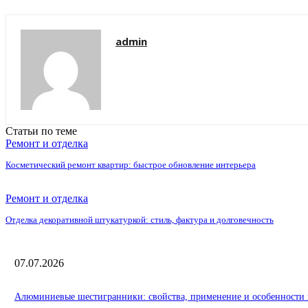
admin
Статьи по теме
Ремонт и отделка
Косметический ремонт квартир: быстрое обновление интерьера
Ремонт и отделка
Отделка декоративной штукатуркой: стиль, фактура и долговечность
07.07.2026
Алюминиевые шестигранники: свойства, применение и особенности 