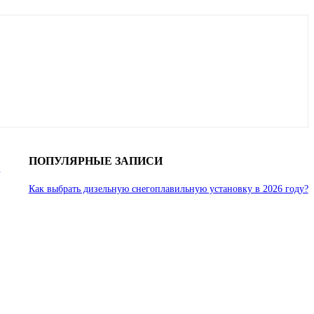
ПОПУЛЯРНЫЕ ЗАПИСИ
ь
Как выбрать дизельную снегоплавильную установку в 2026 году?