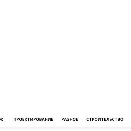
Ж
ПРОЕКТИРОВАНИЕ
РАЗНОЕ
СТРОИТЕЛЬСТВО