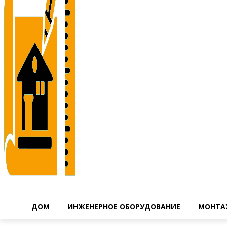
ДОМ
ИНЖЕНЕРНОЕ ОБОРУДОВАНИЕ
МОНТА