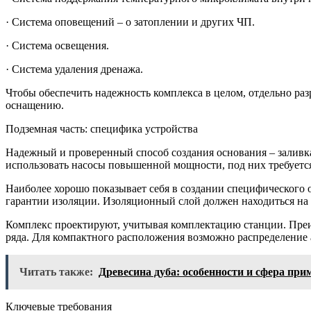
· Система оповещений – о затоплении и других ЧП.
· Система освещения.
· Система удаления дренажа.
Чтобы обеспечить надежность комплекса в целом, отдельно ра
оснащению.
Подземная часть: специфика устройства
Надежный и проверенный способ создания основания – заливка
использовать насосы повышенной мощности, под них требуется
Наиболее хорошо показывает себя в создании специфического 
гарантии изоляции. Изоляционный слой должен находиться на
Комплекс проектируют, учитывая комплектацию станции. Пре
ряда. Для компактного расположения возможно распределение 
Читать также:
Древесина дуба: особенности и сфера при
Ключевые требования