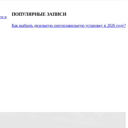
ПОПУЛЯРНЫЕ ЗАПИСИ
те и
Как выбрать дизельную снегоплавильную установку в 2026 году?