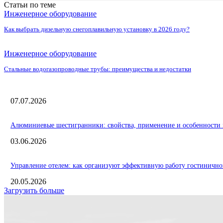
Статьи по теме
Инженерное оборудование
Как выбрать дизельную снегоплавильную установку в 2026 году?
Инженерное оборудование
Стальные водогазопроводные трубы: преимущества и недостатки
07.07.2026
Алюминиевые шестигранники: свойства, применение и особенности 
03.06.2026
Управление отелем: как организуют эффективную работу гостинично
20.05.2026
Загрузить больше