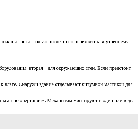
нижней части. Только после этого переходят к внутреннему
борудования, вторая – для окружающих стен. Если предстоит
ь к влаге. Снаружи здание отделывают битумной мастикой для
ными по очертаниям. Механизмы монтируют в один или в два