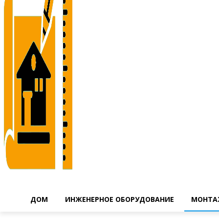
ДОМ
ИНЖЕНЕРНОЕ ОБОРУДОВАНИЕ
МОНТА