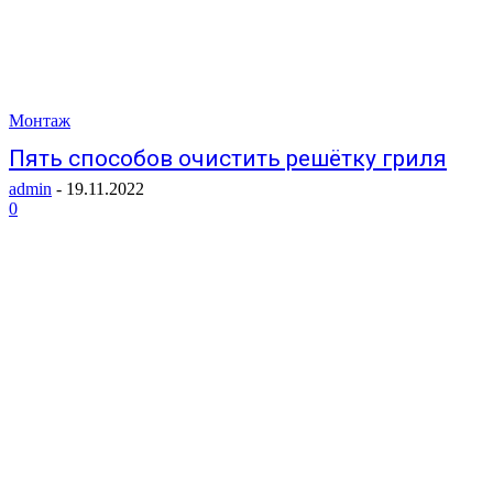
Монтаж
Пять способов очистить решётку гриля
admin
-
19.11.2022
0