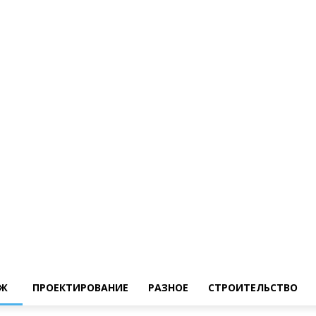
Ж
ПРОЕКТИРОВАНИЕ
РАЗНОЕ
СТРОИТЕЛЬСТВО