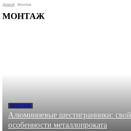
Домой
Монтаж
МОНТАЖ
МОНТАЖ
Алюминиевые шестигранники: свойс
особенности металлопроката