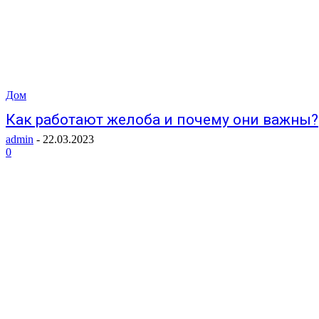
Дом
Как работают желоба и почему они важны?
admin
-
22.03.2023
0