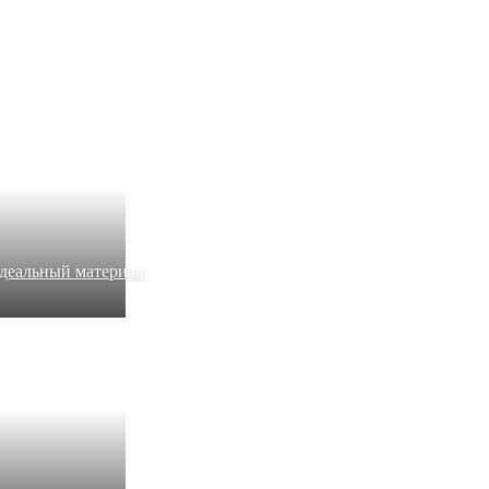
идеальный материал