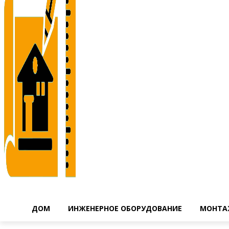
ДОМ
ИНЖЕНЕРНОЕ ОБОРУДОВАНИЕ
МОНТА