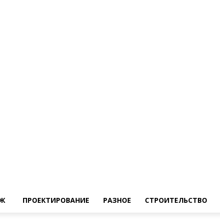
Ж
ПРОЕКТИРОВАНИЕ
РАЗНОЕ
СТРОИТЕЛЬСТВО