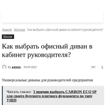
Домой
Монтаж
Как выбрать офисный диван в кабинет руководителя?
Монтаж
Как выбрать офисный диван в
кабинет руководителя?
By
admin
06.09.2022
347
0
Универсальные диваны для руководителей предприятия
Читать также:
5 причин выбрать CARBON ECO SP
для своего будущего плитного фундамента по типу
УШП