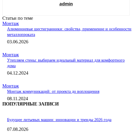
admin
Статьи по теме
Монтаж
Алюминиевые шестигранники: свойства, применение и особенности
металлопроката
03.06.2026
Монтаж
Утепляем стены: выбираем идеальный материал для комфортного
дома
04.12.2024
Монтаж
Монтаж коммуникаций: от проекта до воплощения
08.11.2024
ПОПУЛЯРНЫЕ ЗАПИСИ
Будущее литьевых машин: инновации и тренды 2026 года
07.08.2026